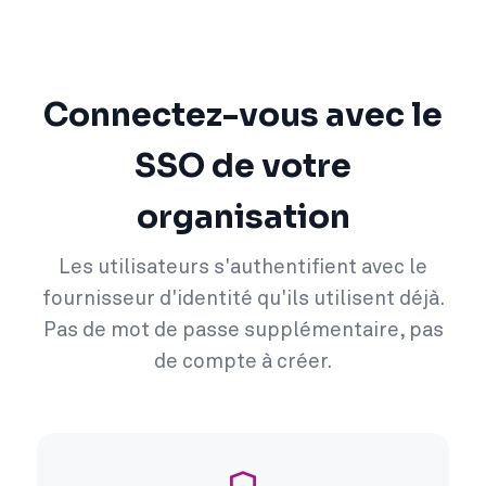
Connectez-vous avec le
SSO de votre
organisation
Les utilisateurs s'authentifient avec le
fournisseur d'identité qu'ils utilisent déjà.
Pas de mot de passe supplémentaire, pas
de compte à créer.