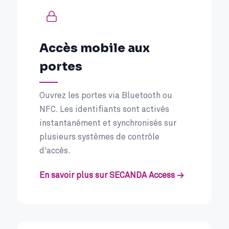
Accès mobile aux
portes
Ouvrez les portes via Bluetooth ou
NFC. Les identifiants sont activés
instantanément et synchronisés sur
plusieurs systèmes de contrôle
d'accès.
En savoir plus sur SECANDA Access →