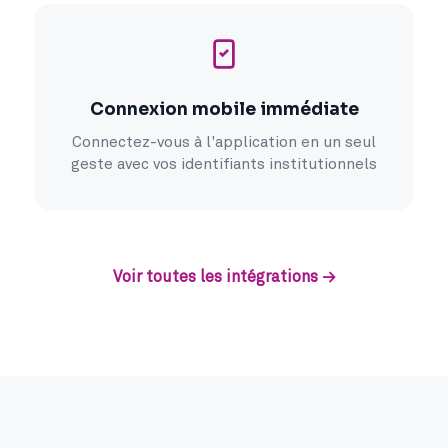
Connexion mobile immédiate
Connectez-vous à l'application en un seul
geste avec vos identifiants institutionnels
Voir toutes les intégrations →