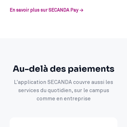
En savoir plus sur SECANDA Pay →
Au-delà des paiements
L'application SECANDA couvre aussi les
services du quotidien, sur le campus
comme en entreprise