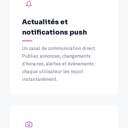
Actualités et
notifications push
Un canal de communication direct.
Publiez annonces, changements
d'horaires, alertes et événements :
chaque utilisateur les reçoit
instantanément.