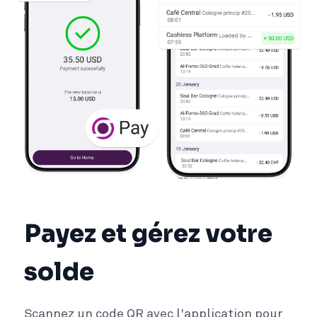
Payez et gérez votre
solde
Scannez un code QR avec l'application pour