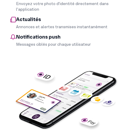
Envoyez votre photo d'identité directement dans
l'application
Actualités
Annonces et alertes transmises instantanément
Notifications push
Messages ciblés pour chaque utilisateur