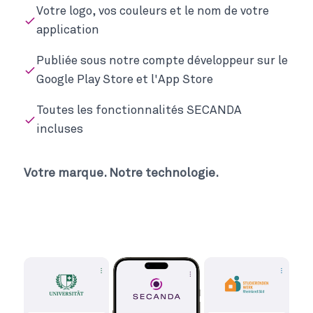
Votre logo, vos couleurs et le nom de votre
application
Publiée sous notre compte développeur sur le
Google Play Store et l'App Store
Toutes les fonctionnalités SECANDA
incluses
Votre marque. Notre technologie.