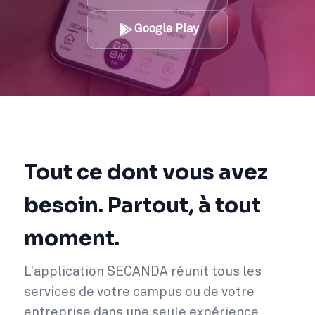
Google Play
Tout ce dont vous avez
besoin. Partout, à tout
moment.
L'application SECANDA réunit tous les
services de votre campus ou de votre
entreprise dans une seule expérience