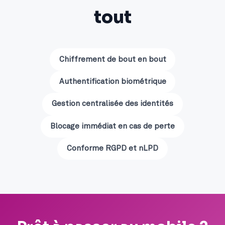
tout
Chiffrement de bout en bout
Authentification biométrique
Gestion centralisée des identités
Blocage immédiat en cas de perte
Conforme RGPD et nLPD