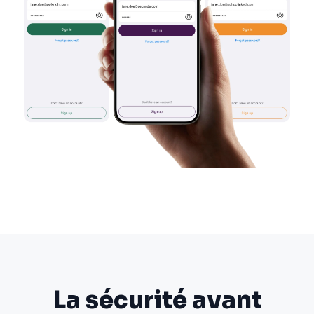
La sécurité avant