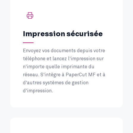
Impression sécurisée
Envoyez vos documents depuis votre
téléphone et lancez l'impression sur
n'importe quelle imprimante du
réseau. S'intègre à PaperCut MF et à
d'autres systèmes de gestion
d'impression.