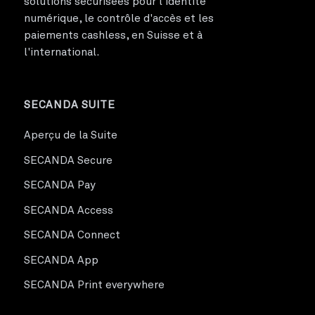
solutions sécurisées pour l'identité
numérique, le contrôle d'accès et les
paiements cashless, en Suisse et à
l'international.
SECANDA SUITE
Aperçu de la Suite
SECANDA Secure
SECANDA Pay
SECANDA Access
SECANDA Connect
SECANDA App
SECANDA Print everywhere