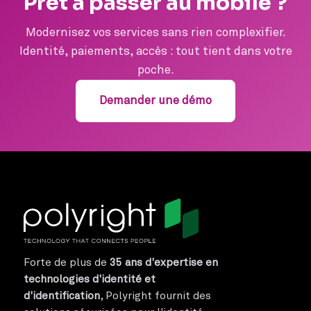
Prêt à passer au mobile ?
Modernisez vos services sans rien complexifier.
Identité, paiements, accès : tout tient dans votre
poche.
Demander une démo
Forte de plus de
35 ans d'expertise en
technologies d'identité et
d'identification
, Polyright fournit des