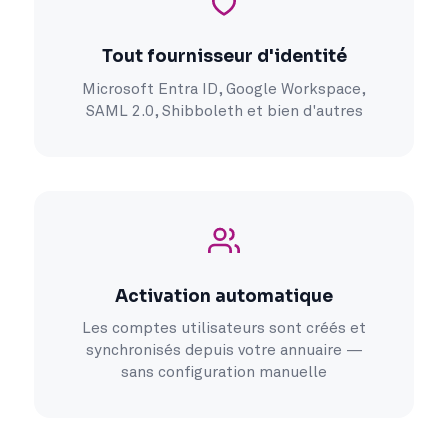
Tout fournisseur d'identité
Microsoft Entra ID, Google Workspace,
SAML 2.0, Shibboleth et bien d'autres
Activation automatique
Les comptes utilisateurs sont créés et
synchronisés depuis votre annuaire —
sans configuration manuelle