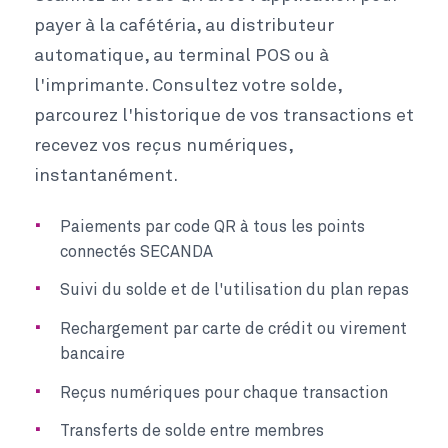
payer à la cafétéria, au distributeur
automatique, au terminal POS ou à
l'imprimante. Consultez votre solde,
parcourez l'historique de vos transactions et
recevez vos reçus numériques,
instantanément.
Paiements par code QR à tous les points
connectés SECANDA
Suivi du solde et de l'utilisation du plan repas
Rechargement par carte de crédit ou virement
bancaire
Reçus numériques pour chaque transaction
Transferts de solde entre membres