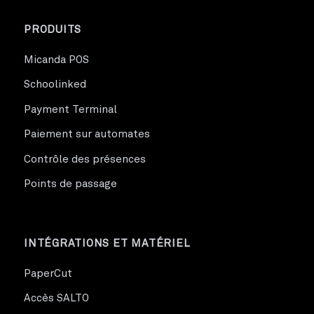
PRODUITS
Micanda POS
Schoolinked
Payment Terminal
Paiement sur automates
Contrôle des présences
Points de passage
INTÉGRATIONS ET MATÉRIEL
PaperCut
Accès SALTO