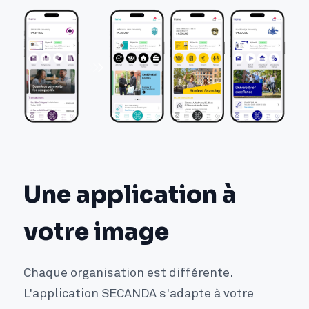
Une application à
votre image
Chaque organisation est différente.
L'application SECANDA s'adapte à votre