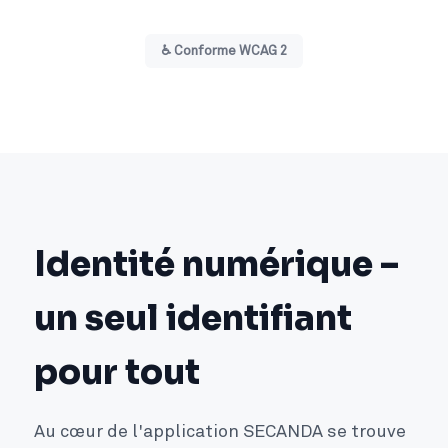
♿ Conforme WCAG 2
Identité numérique –
un seul identifiant
pour tout
Au cœur de l'application SECANDA se trouve