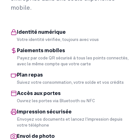
mobile.
Identité numérique
Votre identité vérifiée, toujours avec vous
Paiements mobiles
Payez par code QR sécurisé à tous les points connectés,
avec le même compte que votre carte
Plan repas
Suivez votre consommation, votre solde et vos crédits
Accès aux portes
Ouvrez les portes via Bluetooth ou NFC
Impression sécurisée
Envoyez vos documents et lancez l'impression depuis
votre téléphone
Envoi de photo