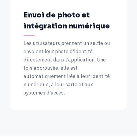
Envoi de photo et
intégration numérique
Les utilisateurs prennent un selfie ou
envoient leur photo d'identité
directement dans l'application. Une
fois approuvée, elle est
automatiquement liée à leur identité
numérique, à leur carte et aux
systèmes d'accès.