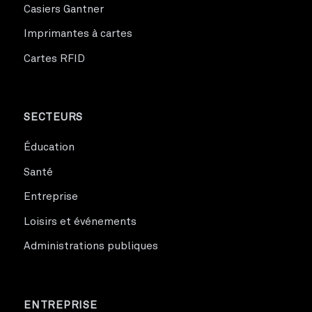
Casiers Gantner
Imprimantes à cartes
Cartes RFID
SECTEURS
Éducation
Santé
Entreprise
Loisirs et événements
Administrations publiques
ENTREPRISE