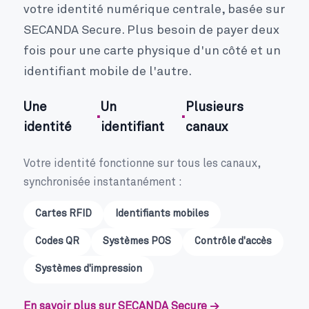
votre identité numérique centrale, basée sur
SECANDA Secure. Plus besoin de payer deux
fois pour une carte physique d'un côté et un
identifiant mobile de l'autre.
Une
Un
Plusieurs
·
·
identité
identifiant
canaux
Votre identité fonctionne sur tous les canaux,
synchronisée instantanément :
Cartes RFID
Identifiants mobiles
Codes QR
Systèmes POS
Contrôle d'accès
Systèmes d'impression
En savoir plus sur SECANDA Secure →