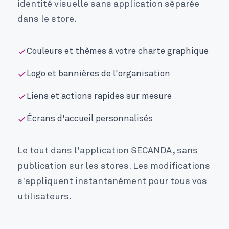
identité visuelle sans application séparée
dans le store.
Couleurs et thèmes à votre charte graphique
Logo et bannières de l'organisation
Liens et actions rapides sur mesure
Écrans d'accueil personnalisés
Le tout dans l'application SECANDA, sans
publication sur les stores. Les modifications
s'appliquent instantanément pour tous vos
utilisateurs.