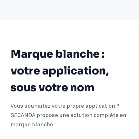
Marque blanche :
votre application,
sous votre nom
Vous souhaitez votre propre application ?
SECANDA propose une solution complète en
marque blanche :