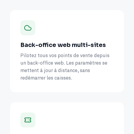
Back-office web multi-sites
Pilotez tous vos points de vente depuis
un back-office web. Les paramètres se
mettent à jour à distance, sans
redémarrer les caisses.