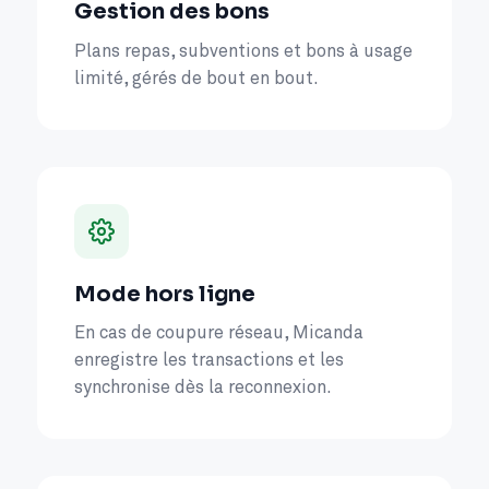
Gestion des bons
Plans repas, subventions et bons à usage
limité, gérés de bout en bout.
Mode hors ligne
En cas de coupure réseau, Micanda
enregistre les transactions et les
synchronise dès la reconnexion.