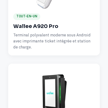
TOUT-EN-UN
Wallee A920 Pro
Terminal polyvalent moderne sous Android
avec imprimante ticket intégrée et station
de charge.