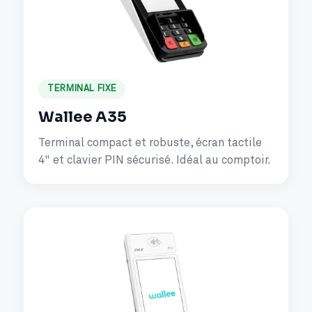
TERMINAL FIXE
Wallee A35
Terminal compact et robuste, écran tactile
4" et clavier PIN sécurisé. Idéal au comptoir.