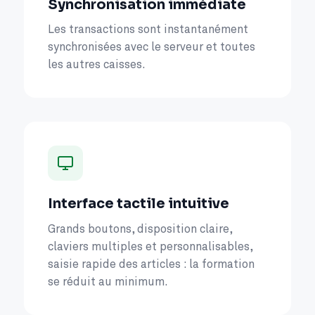
Synchronisation immédiate
Les transactions sont instantanément
synchronisées avec le serveur et toutes
les autres caisses.
Interface tactile intuitive
Grands boutons, disposition claire,
claviers multiples et personnalisables,
saisie rapide des articles : la formation
se réduit au minimum.