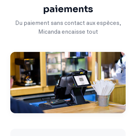
paiements
Du paiement sans contact aux espèces,
Micanda encaisse tout