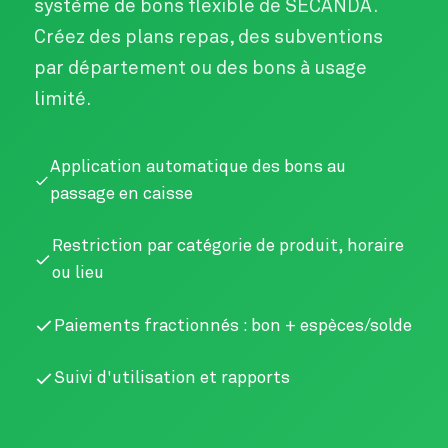
système de bons flexible de SECANDA.
Créez des plans repas, des subventions
par département ou des bons à usage
limité.
Application automatique des bons au
passage en caisse
Restriction par catégorie de produit, horaire
ou lieu
Paiements fractionnés : bon + espèces/solde
Suivi d'utilisation et rapports