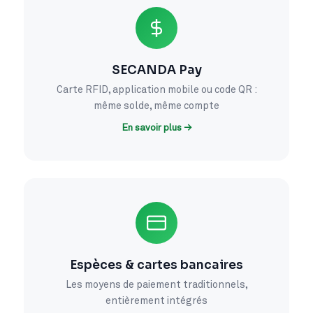
SECANDA Pay
Carte RFID, application mobile ou code QR :
même solde, même compte
En savoir plus →
Espèces & cartes bancaires
Les moyens de paiement traditionnels,
entièrement intégrés