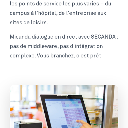
les points de service les plus variés – du
campus à l'hôpital, de l'entreprise aux
sites de loisirs.
Micanda dialogue en direct avec SECANDA :
pas de middleware, pas d'intégration
complexe. Vous branchez, c'est prêt.