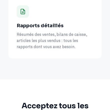
Rapports détaillés
Résumés des ventes, bilans de caisse,
articles les plus vendus : tous les
rapports dont vous avez besoin.
Acceptez tous les