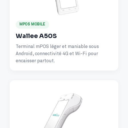
MPOS MOBILE
Wallee A50S
Terminal mPOS léger et maniable sous
Android, connectivité 4G et Wi-Fi pour
encaisser partout.