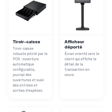
Tiroir-caisse
Afficheur
déporté
Tiroir-caisse
robuste piloté par le
Écran orienté vers le
POS : ouverture
client qui affiche le
automatique
détail de la
configurable,
transaction en
journal des
cours.
ouvertures et suivi
des entrées et
sorties d'espèces.