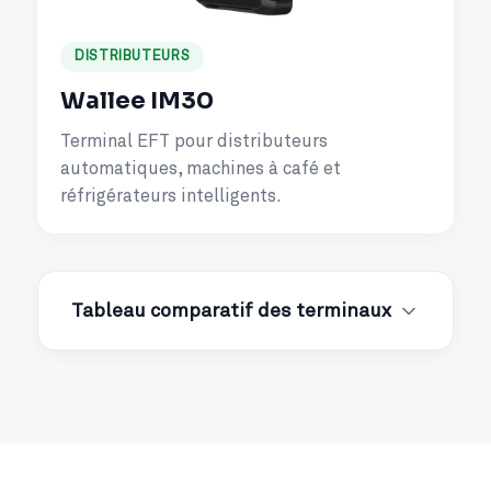
DISTRIBUTEURS
Wallee IM30
Terminal EFT pour distributeurs
automatiques, machines à café et
réfrigérateurs intelligents.
Tableau comparatif des terminaux