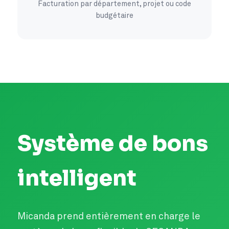
Facturation par département, projet ou code
budgétaire
Système de bons
intelligent
Micanda prend entièrement en charge le