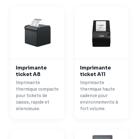
Imprimante
Imprimante
ticket A8
ticket A11
Imprimante
Imprimante
thermique compacte
thermique haute
pour tickets de
cadence pour
caisse, rapide et
environnements à
silencieuse.
fort volume.