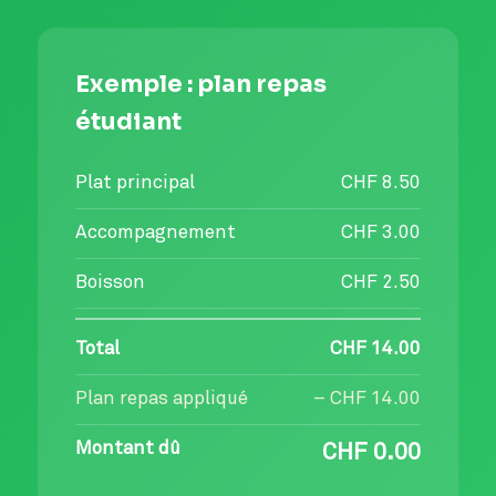
Exemple : plan repas
étudiant
Plat principal
CHF 8.50
Accompagnement
CHF 3.00
Boisson
CHF 2.50
Total
CHF 14.00
Plan repas appliqué
– CHF 14.00
Montant dû
CHF 0.00