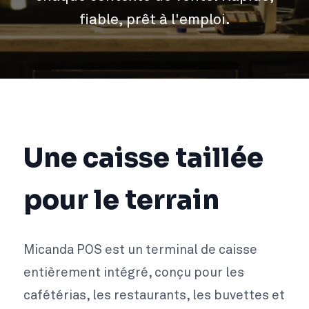
fiable, prêt à l'emploi.
Une caisse taillée
pour le terrain
Micanda POS est un terminal de caisse
entièrement intégré, conçu pour les
cafétérias, les restaurants, les buvettes et