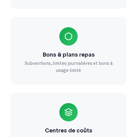
Bons & plans repas
Subventions, limites journalières et bons à
usage limité
Centres de coûts