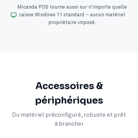
Micanda POS tourne aussi sur n'importe quelle
caisse Windows 11 standard – aucun matériel
propriétaire imposé.
Accessoires &
périphériques
Du matériel préconfiguré, robuste et prêt
à brancher