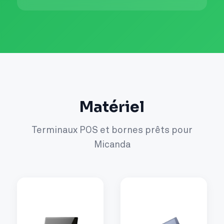
Matériel
Terminaux POS et bornes prêts pour
Micanda