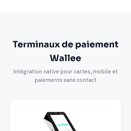
Terminaux de paiement
Wallee
Intégration native pour cartes, mobile et
paiements sans contact