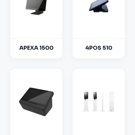
APEXA 1500
4POS 510