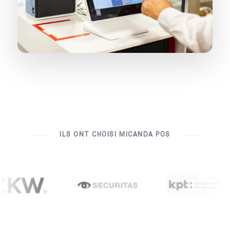
ILS ONT CHOISI MICANDA POS