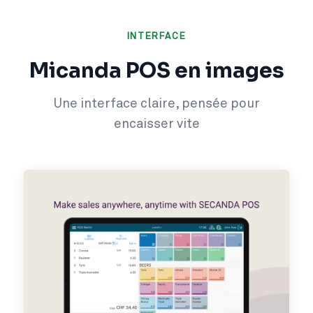
INTERFACE
Micanda POS en images
Une interface claire, pensée pour
encaisser vite