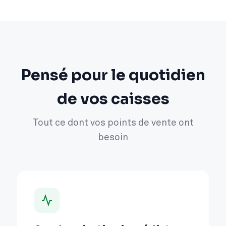
Pensé pour le quotidien
de vos caisses
Tout ce dont vos points de vente ont
besoin