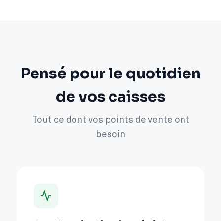
Pensé pour le quotidien
de vos caisses
Tout ce dont vos points de vente ont
besoin