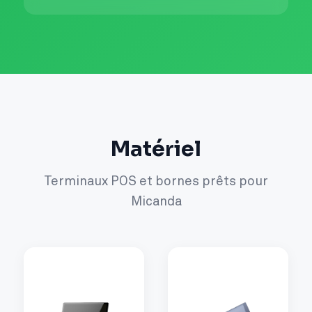
Matériel
Terminaux POS et bornes prêts pour
Micanda