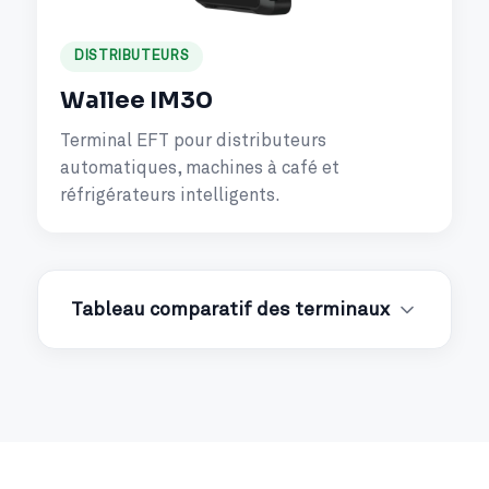
DISTRIBUTEURS
Wallee IM30
Terminal EFT pour distributeurs
automatiques, machines à café et
réfrigérateurs intelligents.
Tableau comparatif des terminaux