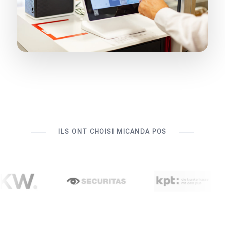
ILS ONT CHOISI MICANDA POS