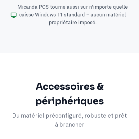
Micanda POS tourne aussi sur n'importe quelle
caisse Windows 11 standard – aucun matériel
propriétaire imposé.
Accessoires &
périphériques
Du matériel préconfiguré, robuste et prêt
à brancher