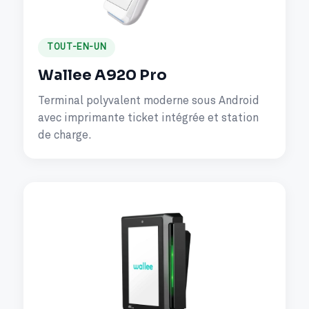
TOUT-EN-UN
Wallee A920 Pro
Terminal polyvalent moderne sous Android
avec imprimante ticket intégrée et station
de charge.