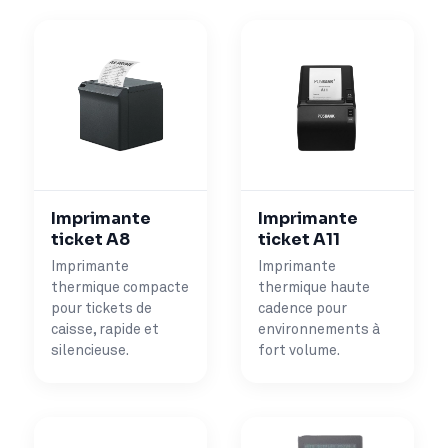
Imprimante
Imprimante
ticket A8
ticket A11
Imprimante
Imprimante
thermique compacte
thermique haute
pour tickets de
cadence pour
caisse, rapide et
environnements à
silencieuse.
fort volume.