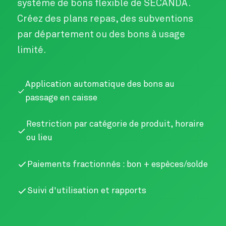
système de bons flexible de SECANDA.
Créez des plans repas, des subventions
par département ou des bons à usage
limité.
Application automatique des bons au
passage en caisse
Restriction par catégorie de produit, horaire
ou lieu
Paiements fractionnés : bon + espèces/solde
Suivi d'utilisation et rapports