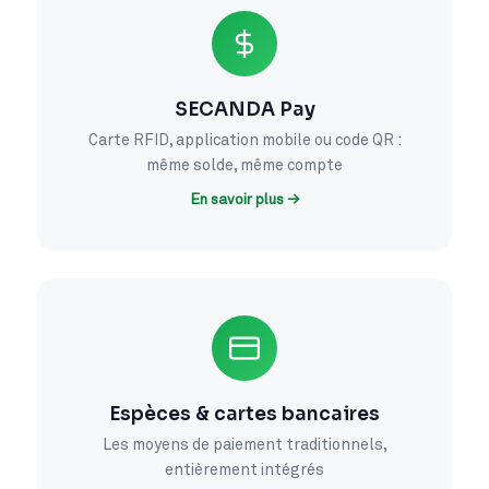
SECANDA Pay
Carte RFID, application mobile ou code QR :
même solde, même compte
En savoir plus →
Espèces & cartes bancaires
Les moyens de paiement traditionnels,
entièrement intégrés