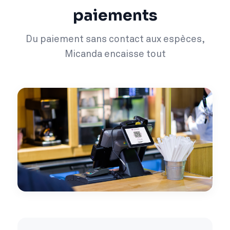
paiements
Du paiement sans contact aux espèces,
Micanda encaisse tout