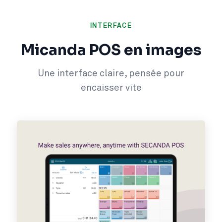
INTERFACE
Micanda POS en images
Une interface claire, pensée pour
encaisser vite