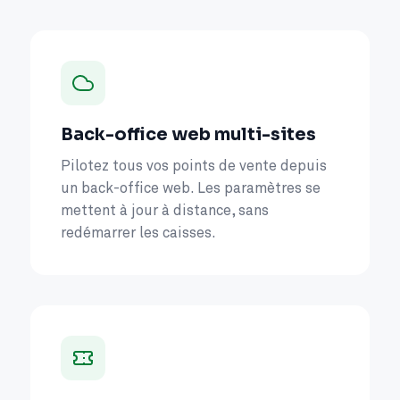
Back-office web multi-sites
Pilotez tous vos points de vente depuis
un back-office web. Les paramètres se
mettent à jour à distance, sans
redémarrer les caisses.