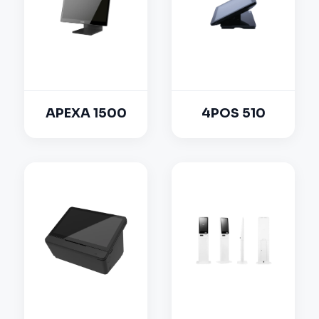
APEXA 1500
4POS 510