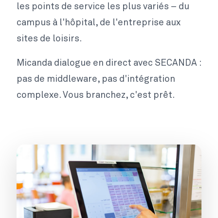
les points de service les plus variés – du
campus à l'hôpital, de l'entreprise aux
sites de loisirs.
Micanda dialogue en direct avec SECANDA :
pas de middleware, pas d'intégration
complexe. Vous branchez, c'est prêt.