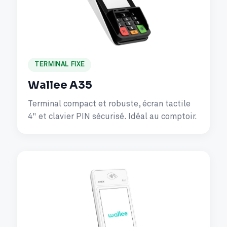
TERMINAL FIXE
Wallee A35
Terminal compact et robuste, écran tactile
4" et clavier PIN sécurisé. Idéal au comptoir.