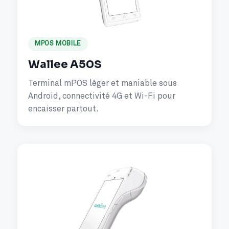
MPOS MOBILE
Wallee A50S
Terminal mPOS léger et maniable sous
Android, connectivité 4G et Wi-Fi pour
encaisser partout.