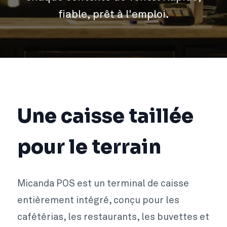
fiable, prêt à l'emploi.
Une caisse taillée
pour le terrain
Micanda POS est un terminal de caisse
entièrement intégré, conçu pour les
cafétérias, les restaurants, les buvettes et