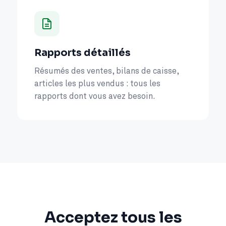
Rapports détaillés
Résumés des ventes, bilans de caisse,
articles les plus vendus : tous les
rapports dont vous avez besoin.
Acceptez tous les