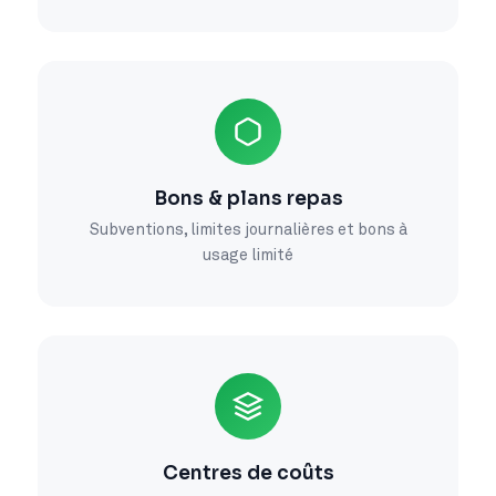
Bons & plans repas
Subventions, limites journalières et bons à
usage limité
Centres de coûts