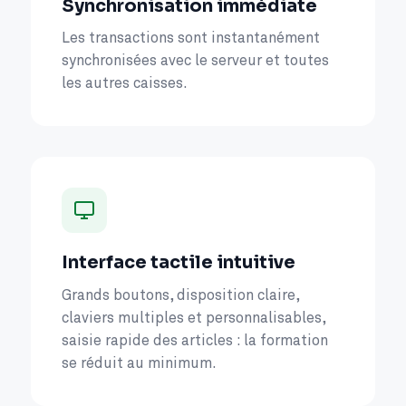
Synchronisation immédiate
Les transactions sont instantanément
synchronisées avec le serveur et toutes
les autres caisses.
Interface tactile intuitive
Grands boutons, disposition claire,
claviers multiples et personnalisables,
saisie rapide des articles : la formation
se réduit au minimum.