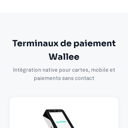
Terminaux de paiement
Wallee
Intégration native pour cartes, mobile et
paiements sans contact