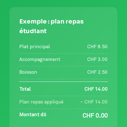
Exemple : plan repas
étudiant
Plat principal
CHF 8.50
Accompagnement
CHF 3.00
Boisson
CHF 2.50
Total
CHF 14.00
Plan repas appliqué
– CHF 14.00
Montant dû
CHF 0.00