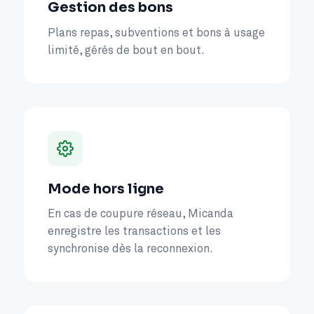
Gestion des bons
Plans repas, subventions et bons à usage
limité, gérés de bout en bout.
Mode hors ligne
En cas de coupure réseau, Micanda
enregistre les transactions et les
synchronise dès la reconnexion.