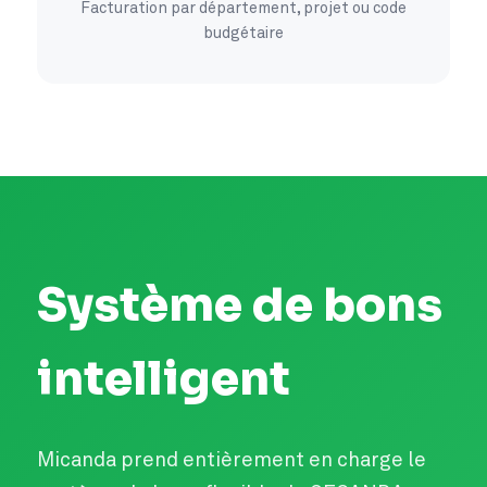
Facturation par département, projet ou code
budgétaire
Système de bons
intelligent
Micanda prend entièrement en charge le