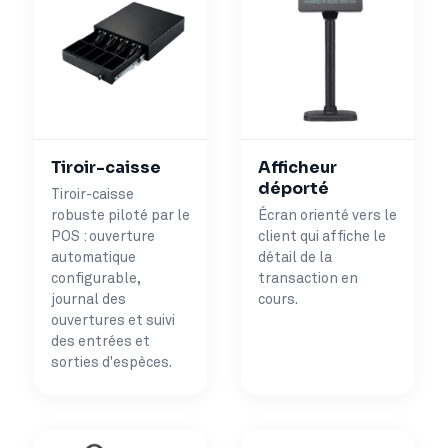
Tiroir-caisse
Afficheur
déporté
Tiroir-caisse
robuste piloté par le
Écran orienté vers le
POS : ouverture
client qui affiche le
automatique
détail de la
configurable,
transaction en
journal des
cours.
ouvertures et suivi
des entrées et
sorties d'espèces.