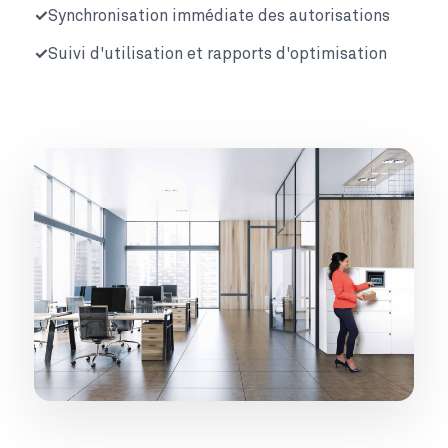
Synchronisation immédiate des autorisations
Suivi d'utilisation et rapports d'optimisation