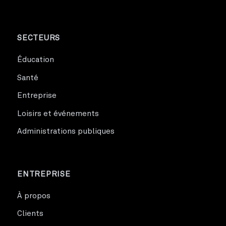
SECTEURS
Éducation
Santé
Entreprise
Loisirs et événements
Administrations publiques
ENTREPRISE
À propos
Clients