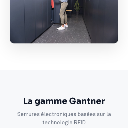
La gamme Gantner
Serrures électroniques basées sur la
technologie RFID