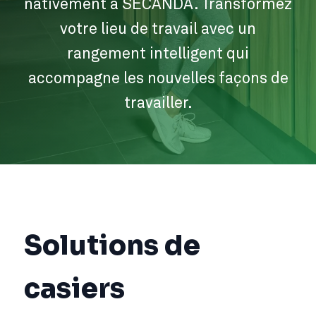
nativement à SECANDA. Transformez
votre lieu de travail avec un
rangement intelligent qui
accompagne les nouvelles façons de
travailler.
Solutions de
casiers