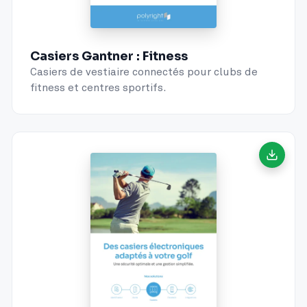
Casiers Gantner : Fitness
Casiers de vestiaire connectés pour clubs de
fitness et centres sportifs.