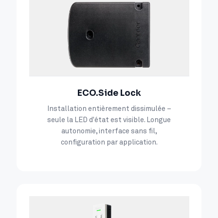
ECO.Side Lock
Installation entièrement dissimulée –
seule la LED d'état est visible. Longue
autonomie, interface sans fil,
configuration par application.