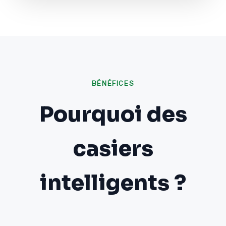
BÉNÉFICES
Pourquoi des
casiers
intelligents ?