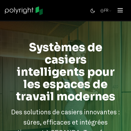
FR
Systèmes de
casiers
intelligents pour
les espaces de
travail modernes
Des solutions de casiers innovantes :
sûres, efficaces et intégrées