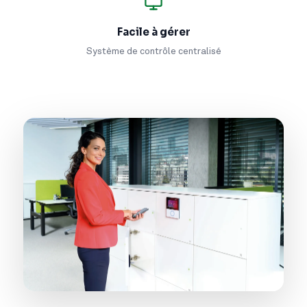
Facile à gérer
Système de contrôle centralisé