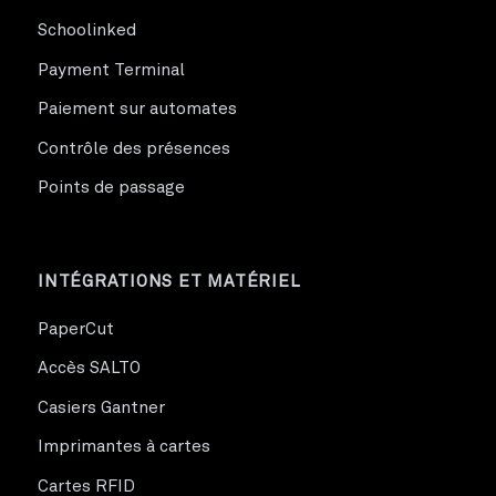
Schoolinked
Payment Terminal
Paiement sur automates
Contrôle des présences
Points de passage
INTÉGRATIONS ET MATÉRIEL
PaperCut
Accès SALTO
Casiers Gantner
Imprimantes à cartes
Cartes RFID