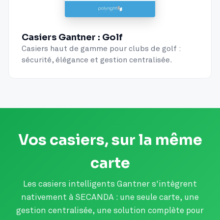
Casiers Gantner : Golf
Casiers haut de gamme pour clubs de golf :
sécurité, élégance et gestion centralisée.
Vos casiers, sur la même
carte
Les casiers intelligents Gantner s'intègrent
nativement à SECANDA : une seule carte, une
gestion centralisée, une solution complète pour