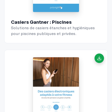
Casiers Gantner : Piscines
Solutions de casiers étanches et hygiéniques
pour piscines publiques et privées.