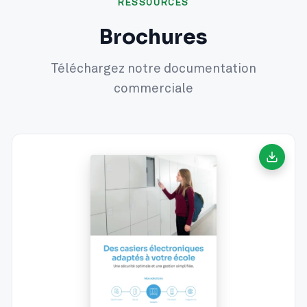
RESSOURCES
Brochures
Téléchargez notre documentation
commerciale