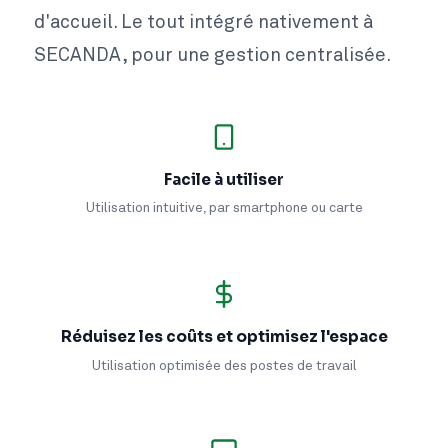
d'accueil. Le tout intégré nativement à
SECANDA, pour une gestion centralisée.
Facile à utiliser
Utilisation intuitive, par smartphone ou carte
Réduisez les coûts et optimisez l'espace
Utilisation optimisée des postes de travail