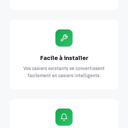
Facile à installer
Vos casiers existants se convertissent
facilement en casiers intelligents.