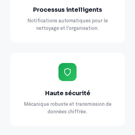
Processus intelligents
Notifications automatiques pour le
nettoyage et l'organisation.
Haute sécurité
Mécanique robuste et transmission de
données chiffrée.