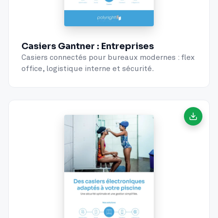
Casiers Gantner : Entreprises
Casiers connectés pour bureaux modernes : flex
office, logistique interne et sécurité.