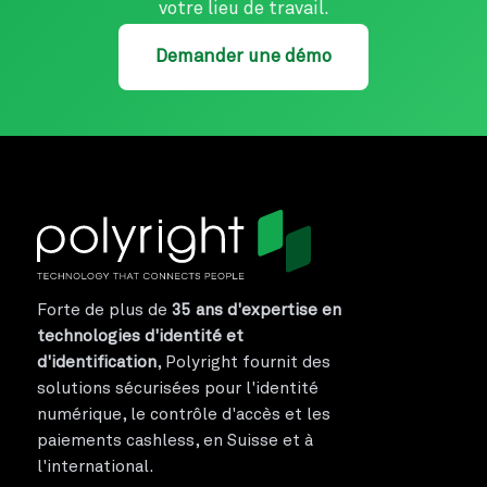
votre lieu de travail.
Demander une démo
Forte de plus de
35 ans d'expertise en
technologies d'identité et
d'identification
, Polyright fournit des
solutions sécurisées pour l'identité
numérique, le contrôle d'accès et les
paiements cashless, en Suisse et à
l'international.