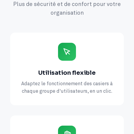
Plus de sécurité et de confort pour votre
organisation
Utilisation flexible
Adaptez le fonctionnement des casiers à
chaque groupe d'utilisateurs, en un clic.