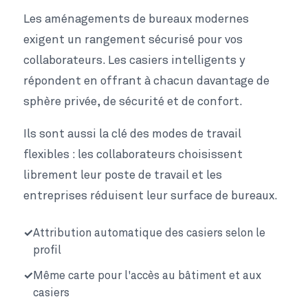
Les aménagements de bureaux modernes
exigent un rangement sécurisé pour vos
collaborateurs. Les casiers intelligents y
répondent en offrant à chacun davantage de
sphère privée, de sécurité et de confort.
Ils sont aussi la clé des modes de travail
flexibles : les collaborateurs choisissent
librement leur poste de travail et les
entreprises réduisent leur surface de bureaux.
Attribution automatique des casiers selon le
profil
Même carte pour l'accès au bâtiment et aux
casiers