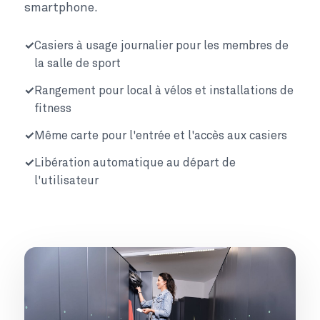
smartphone.
Casiers à usage journalier pour les membres de
la salle de sport
Rangement pour local à vélos et installations de
fitness
Même carte pour l'entrée et l'accès aux casiers
Libération automatique au départ de
l'utilisateur