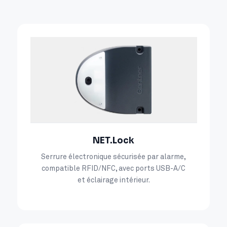
NET.Lock
Serrure électronique sécurisée par alarme,
compatible RFID/NFC, avec ports USB-A/C
et éclairage intérieur.