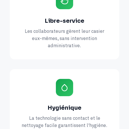
Libre-service
Les collaborateurs gèrent leur casier
eux-mêmes, sans intervention
administrative.
Hygiénique
La technologie sans contact et le
nettoyage facile garantissent l'hygiène.