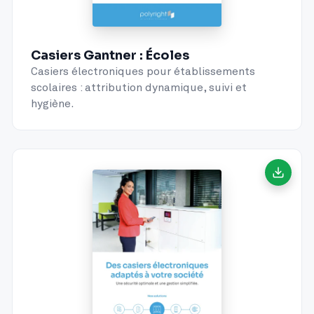
Casiers Gantner : Écoles
Casiers électroniques pour établissements
scolaires : attribution dynamique, suivi et
hygiène.