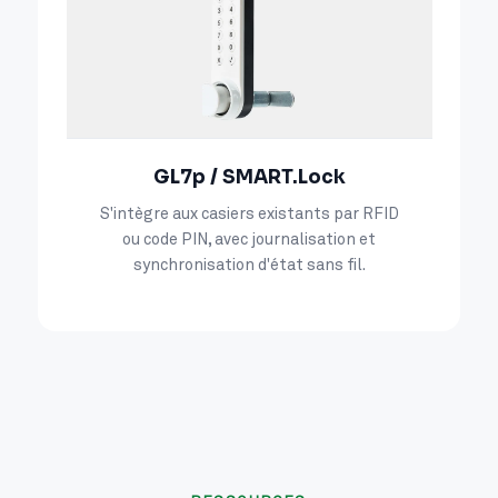
GL7p / SMART.Lock
S'intègre aux casiers existants par RFID
ou code PIN, avec journalisation et
synchronisation d'état sans fil.