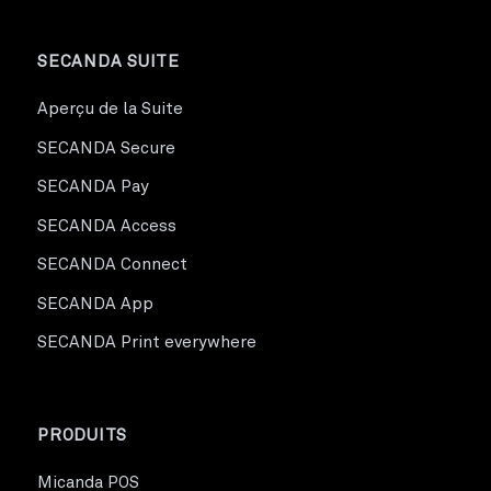
SECANDA SUITE
Aperçu de la Suite
SECANDA Secure
SECANDA Pay
SECANDA Access
SECANDA Connect
SECANDA App
SECANDA Print everywhere
PRODUITS
Micanda POS