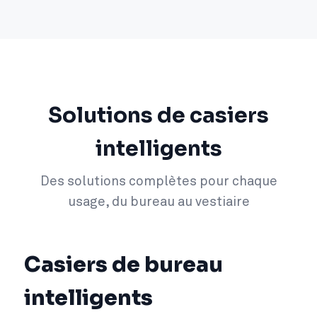
Solutions de casiers
intelligents
Des solutions complètes pour chaque
usage, du bureau au vestiaire
Casiers de bureau
intelligents