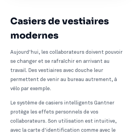
Casiers de vestiaires
modernes
Aujourd'hui, les collaborateurs doivent pouvoir
se changer et se rafraîchir en arrivant au
travail. Des vestiaires avec douche leur
permettent de venir au bureau autrement, à
vélo par exemple.
Le système de casiers intelligents Gantner
protège les effets personnels de vos
collaborateurs. Son utilisation est intuitive,
avec la carte d'identification comme avec le