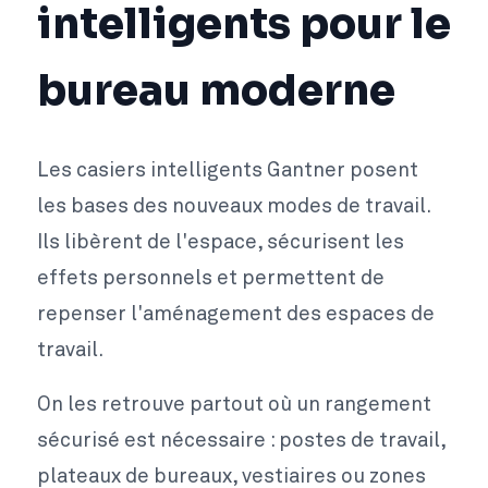
intelligents pour le
bureau moderne
Les casiers intelligents Gantner posent
les bases des nouveaux modes de travail.
Ils libèrent de l'espace, sécurisent les
effets personnels et permettent de
repenser l'aménagement des espaces de
travail.
On les retrouve partout où un rangement
sécurisé est nécessaire : postes de travail,
plateaux de bureaux, vestiaires ou zones