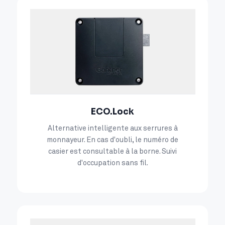
ECO.Lock
Alternative intelligente aux serrures à
monnayeur. En cas d'oubli, le numéro de
casier est consultable à la borne. Suivi
d'occupation sans fil.