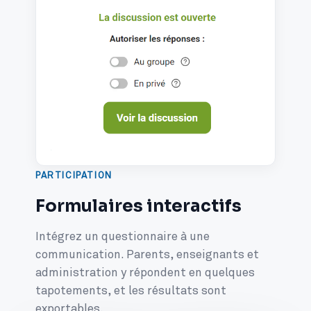
PARTICIPATION
Formulaires interactifs
Intégrez un questionnaire à une
communication. Parents, enseignants et
administration y répondent en quelques
tapotements, et les résultats sont
exportables.