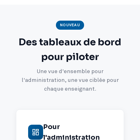
NOUVEAU
Des tableaux de bord
pour piloter
Une vue d'ensemble pour
l'administration, une vue ciblée pour
chaque enseignant.
Pour
l'administration