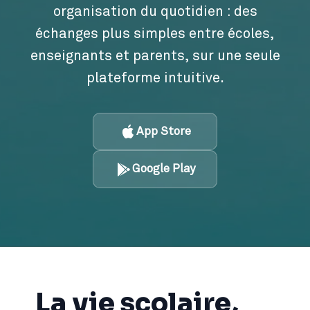
organisation du quotidien : des
échanges plus simples entre écoles,
enseignants et parents, sur une seule
plateforme intuitive.
App Store
Google Play
La vie scolaire,