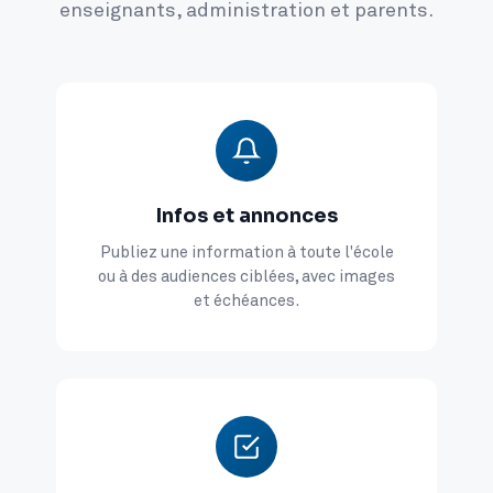
enseignants, administration et parents.
Infos et annonces
Publiez une information à toute l'école
ou à des audiences ciblées, avec images
et échéances.