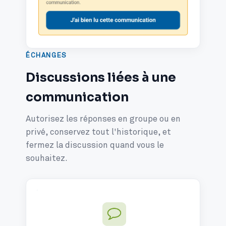
ÉCHANGES
Discussions liées à une
communication
Autorisez les réponses en groupe ou en
privé, conservez tout l'historique, et
fermez la discussion quand vous le
souhaitez.