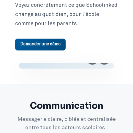
Voyez concrètement ce que Schoolinked
change au quotidien, pour l'école
comme pour les parents.
Demander une démo
Communication
Messagerie claire, ciblée et centralisée
entre tous les acteurs scolaires :