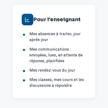
Pour l'enseignant
Mes absences à traiter, jour
après jour
Mes communications :
envoyées, lues, en attente de
réponse, planifiées
Mes rendez-vous du jour
Mes classes, mes cours et les
discussions à répondre