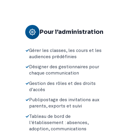
Pour l'administration
Gérer les classes, les cours et les
audiences prédéfinies
Désigner des gestionnaires pour
chaque communication
Gestion des rôles et des droits
d'accès
Publipostage des invitations aux
parents, exports et suivi
Tableau de bord de
l'établissement : absences,
adoption, communications