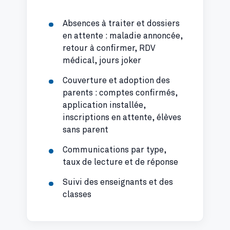
Absences à traiter et dossiers
en attente : maladie annoncée,
retour à confirmer, RDV
médical, jours joker
Couverture et adoption des
parents : comptes confirmés,
application installée,
inscriptions en attente, élèves
sans parent
Communications par type,
taux de lecture et de réponse
Suivi des enseignants et des
classes