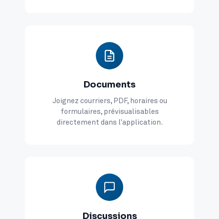
Documents
Joignez courriers, PDF, horaires ou
formulaires, prévisualisables
directement dans l'application.
Discussions