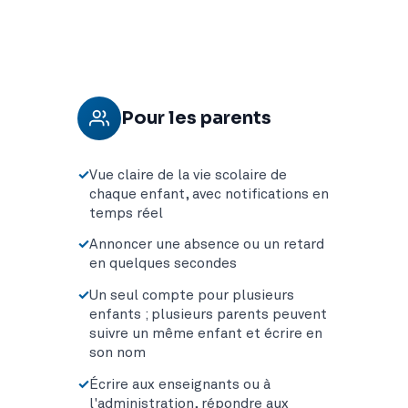
Pour les parents
Vue claire de la vie scolaire de
chaque enfant, avec notifications en
temps réel
Annoncer une absence ou un retard
en quelques secondes
Un seul compte pour plusieurs
enfants ; plusieurs parents peuvent
suivre un même enfant et écrire en
son nom
Écrire aux enseignants ou à
l'administration, répondre aux