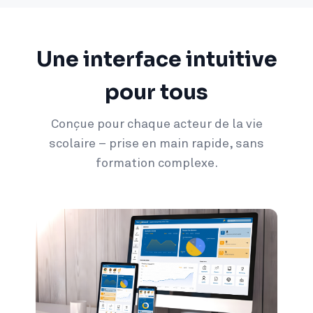
Une interface intuitive
pour tous
Conçue pour chaque acteur de la vie
scolaire – prise en main rapide, sans
formation complexe.