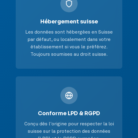
Hébergement suisse
Les données sont hébergées en Suisse
par défaut, ou localement dans votre
établissement si vous le préférez.
Toujours soumises au droit suisse.
Conforme LPD & RGPD
Conçu dès l'origine pour respecter la loi
suisse sur la protection des données