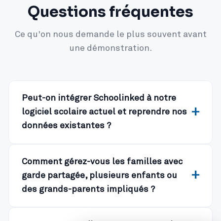
Questions fréquentes
Ce qu'on nous demande le plus souvent avant
une démonstration.
Peut-on intégrer Schoolinked à notre
logiciel scolaire actuel et reprendre nos
données existantes ?
Comment gérez-vous les familles avec
garde partagée, plusieurs enfants ou
des grands-parents impliqués ?