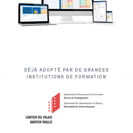
DÉJÀ ADOPTÉ PAR DE GRANDES
INSTITUTIONS DE FORMATION