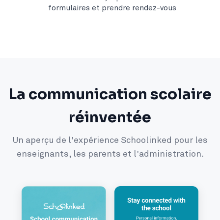
formulaires et prendre rendez-vous
La communication scolaire
réinventée
Un aperçu de l'expérience Schoolinked pour les
enseignants, les parents et l'administration.