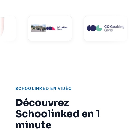
SCHOOLINKED EN VIDÉO
Découvrez
Schoolinked en 1
minute