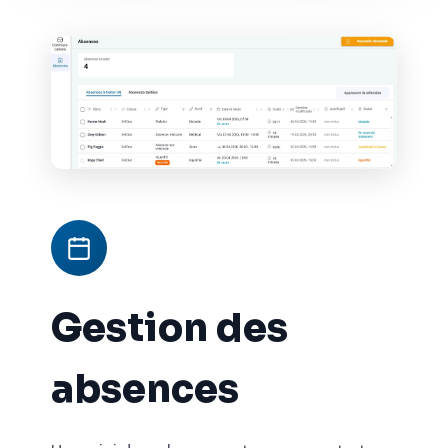
Gestion des
absences