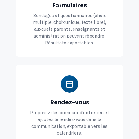
Formulaires
Sondages et questionnaires (choix
multiple, choix unique, texte libre),
auxquels parents, enseignants et
administration peuvent répondre.
Résultats exportables.
Rendez-vous
Proposez des créneaux d'entretien et
ajoutez le rendez-vous dans la
communication, exportable vers les
calendriers.