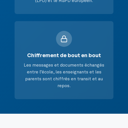
(LPD) et le RGPD européen.
Chiffrement de bout en bout
Les messages et documents échangés
entre l’école, les enseignants et les
parents sont chiffrés en transit et au
repos.