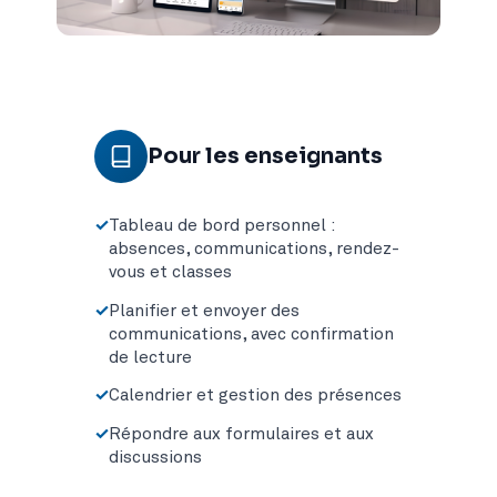
Pour les enseignants
Tableau de bord personnel :
absences, communications, rendez-
vous et classes
Planifier et envoyer des
communications, avec confirmation
de lecture
Calendrier et gestion des présences
Répondre aux formulaires et aux
discussions