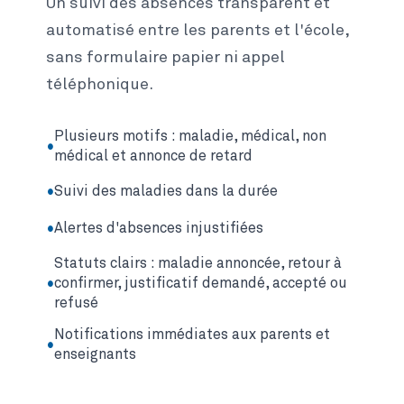
Un suivi des absences transparent et
automatisé entre les parents et l'école,
sans formulaire papier ni appel
téléphonique.
Plusieurs motifs : maladie, médical, non
médical et annonce de retard
Suivi des maladies dans la durée
Alertes d'absences injustifiées
Statuts clairs : maladie annoncée, retour à
confirmer, justificatif demandé, accepté ou
refusé
Notifications immédiates aux parents et
enseignants