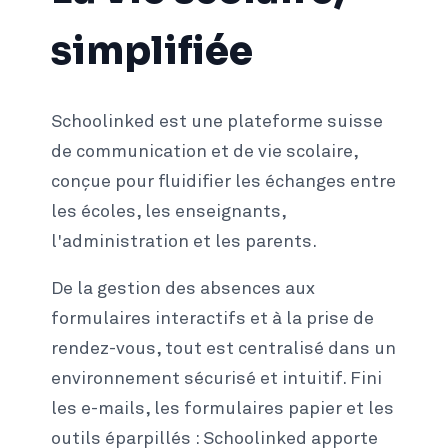
simplifiée
Schoolinked est une plateforme suisse
de communication et de vie scolaire,
conçue pour fluidifier les échanges entre
les écoles, les enseignants,
l'administration et les parents.
De la gestion des absences aux
formulaires interactifs et à la prise de
rendez-vous, tout est centralisé dans un
environnement sécurisé et intuitif. Fini
les e-mails, les formulaires papier et les
outils éparpillés : Schoolinked apporte