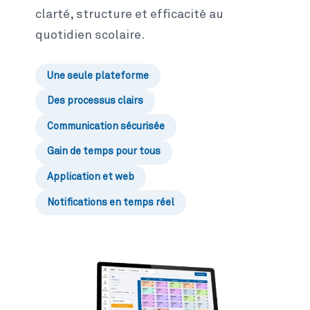
clarté, structure et efficacité au
quotidien scolaire.
Une seule plateforme
Des processus clairs
Communication sécurisée
Gain de temps pour tous
Application et web
Notifications en temps réel