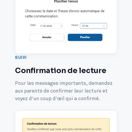
SUIVI
Confirmation de lecture
Pour les messages importants, demandez
aux parents de confirmer leur lecture et
voyez d'un coup d'œil qui a confirmé.