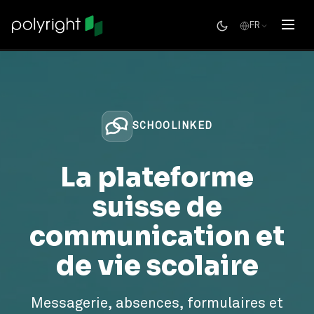
FR
SCHOOLINKED
La plateforme
suisse de
communication et
de vie scolaire
Messagerie, absences, formulaires et