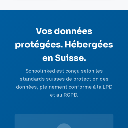
Vos données
protégées. Hébergées
en Suisse.
Schoolinked est conçu selon les
standards suisses de protection des
données, pleinement conforme à la LPD
et au RGPD.