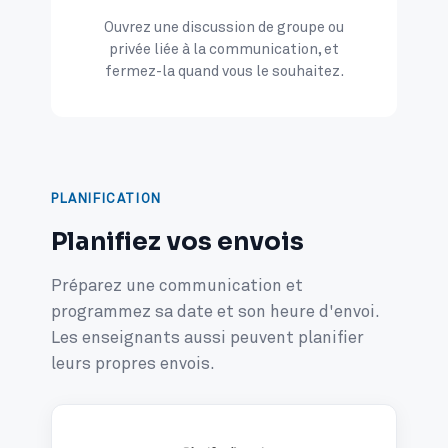
Ouvrez une discussion de groupe ou
privée liée à la communication, et
fermez-la quand vous le souhaitez.
PLANIFICATION
Planifiez vos envois
Préparez une communication et
programmez sa date et son heure d'envoi.
Les enseignants aussi peuvent planifier
leurs propres envois.