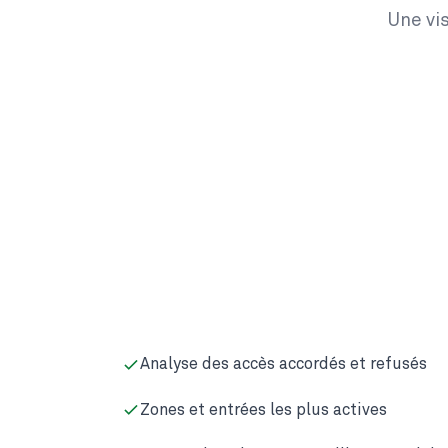
Une vis
Analyse des accès accordés et refusés
Zones et entrées les plus actives