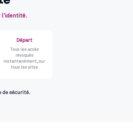
l'identité.
Départ
Tous les accès
révoqués
instantanément, sur
tous les sites
 de sécurité.