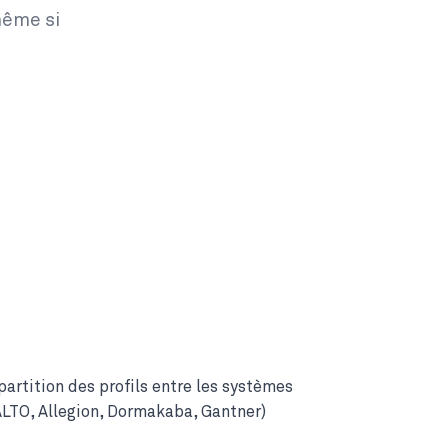
 même si
artition des profils entre les systèmes
LTO, Allegion, Dormakaba, Gantner)