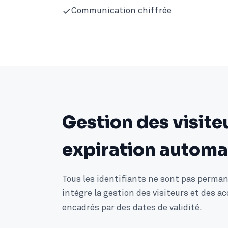
Communication chiffrée
Gestion des visite
expiration automa
Tous les identifiants ne sont pas perm
intègre la gestion des visiteurs et des a
encadrés par des dates de validité.