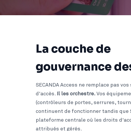
La couche de
gouvernance de
SECANDA Access ne remplace pas vos 
d'accès.
Il les orchestre.
Vos équipeme
(contrôleurs de portes, serrures, tourn
continuent de fonctionner tandis que
plateforme centrale où les droits d'ac
attribués et gérés.