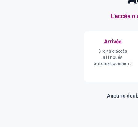
L'accès n'
Arrivée
Droits d'accès
attribués
automatiquement
Aucune doubl