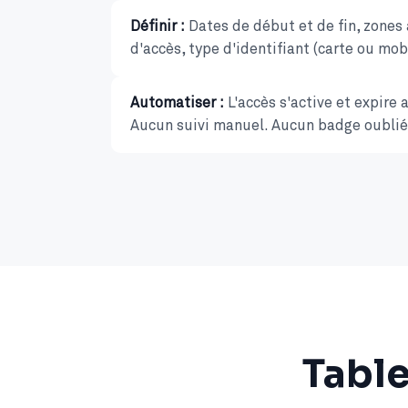
Définir :
Dates de début et de fin, zones 
d'accès, type d'identifiant (carte ou mob
Automatiser :
L'accès s'active et expir
Aucun suivi manuel. Aucun badge oublié
Table