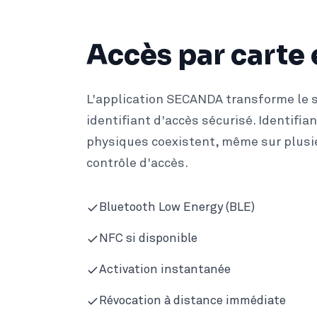
Accès par carte 
L'application SECANDA transforme le
identifiant d'accès sécurisé. Identifia
physiques coexistent, même sur plus
contrôle d'accès.
Bluetooth Low Energy (BLE)
NFC si disponible
Activation instantanée
Révocation à distance immédiate