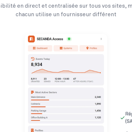
ibilité en direct et centralisée sur tous vos sites,
chacun utilise un fournisseur différent
Rép
(SA