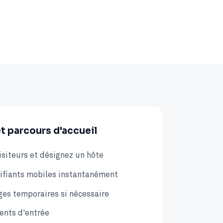
et parcours d'accueil
visiteurs et désignez un hôte
ifiants mobiles instantanément
es temporaires si nécessaire
ents d'entrée