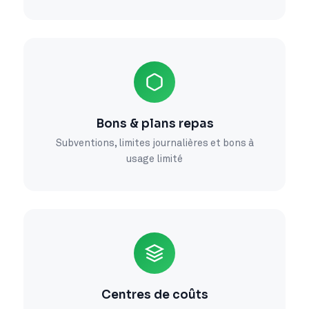
Bons & plans repas
Subventions, limites journalières et bons à
usage limité
Centres de coûts