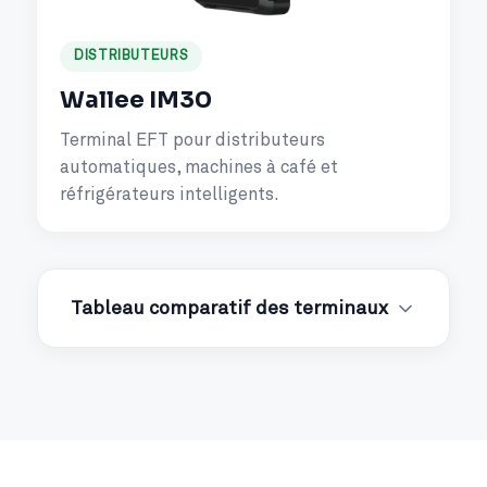
DISTRIBUTEURS
Wallee IM30
Terminal EFT pour distributeurs
automatiques, machines à café et
réfrigérateurs intelligents.
Tableau comparatif des terminaux