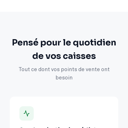
Pensé pour le quotidien
de vos caisses
Tout ce dont vos points de vente ont
besoin