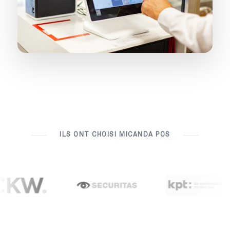
ILS ONT CHOISI MICANDA POS