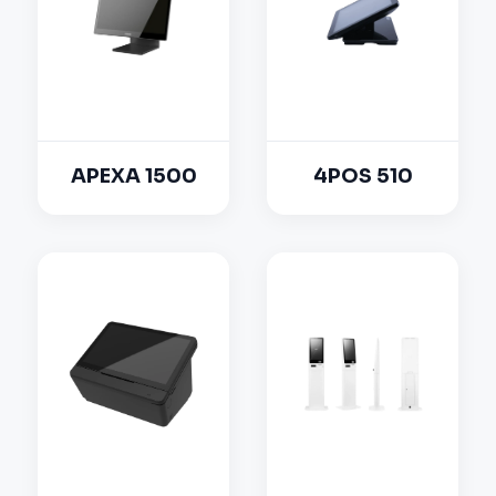
APEXA 1500
4POS 510