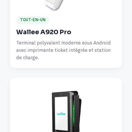
TOUT-EN-UN
Wallee A920 Pro
Terminal polyvalent moderne sous Android
avec imprimante ticket intégrée et station
de charge.