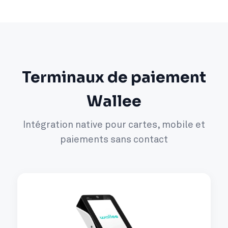
Terminaux de paiement
Wallee
Intégration native pour cartes, mobile et
paiements sans contact