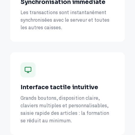
Synchronisation immédiate
Les transactions sont instantanément
synchronisées avec le serveur et toutes
les autres caisses.
Interface tactile intuitive
Grands boutons, disposition claire,
claviers multiples et personnalisables,
saisie rapide des articles : la formation
se réduit au minimum.