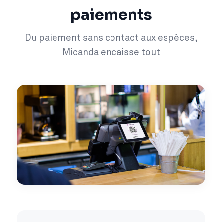
paiements
Du paiement sans contact aux espèces,
Micanda encaisse tout