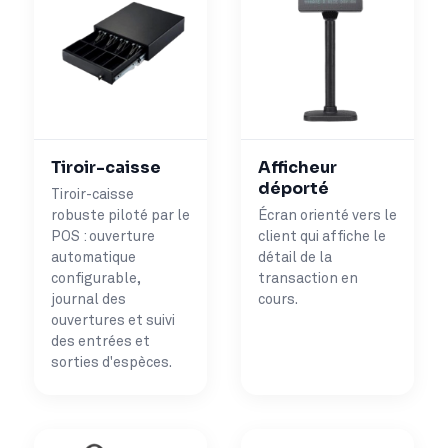
Tiroir-caisse
Afficheur
déporté
Tiroir-caisse
robuste piloté par le
Écran orienté vers le
POS : ouverture
client qui affiche le
automatique
détail de la
configurable,
transaction en
journal des
cours.
ouvertures et suivi
des entrées et
sorties d'espèces.