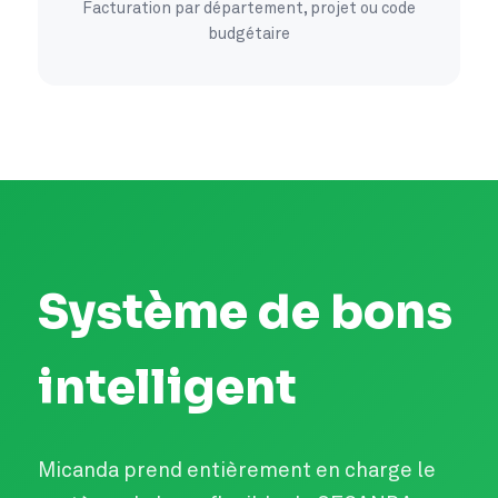
Facturation par département, projet ou code
budgétaire
Système de bons
intelligent
Micanda prend entièrement en charge le