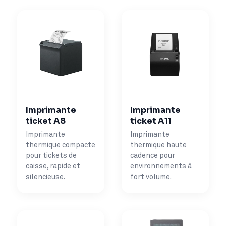
Imprimante
Imprimante
ticket A8
ticket A11
Imprimante
Imprimante
thermique compacte
thermique haute
pour tickets de
cadence pour
caisse, rapide et
environnements à
silencieuse.
fort volume.