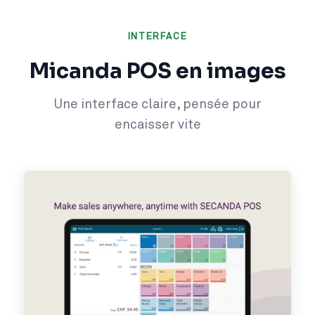
INTERFACE
Micanda POS en images
Une interface claire, pensée pour
encaisser vite