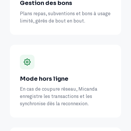
Gestion des bons
Plans repas, subventions et bons à usage
limité, gérés de bout en bout.
Mode hors ligne
En cas de coupure réseau, Micanda
enregistre les transactions et les
synchronise dès la reconnexion.