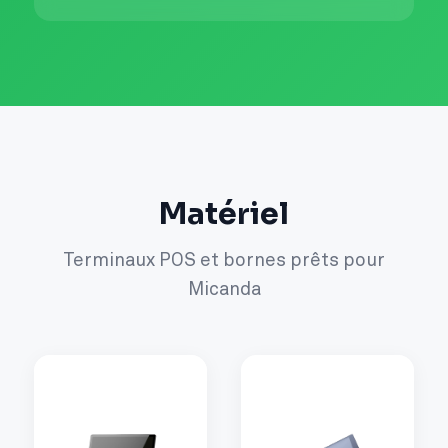
Matériel
Terminaux POS et bornes prêts pour
Micanda