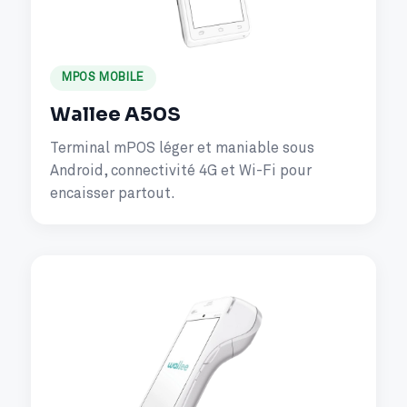
MPOS MOBILE
Wallee A50S
Terminal mPOS léger et maniable sous
Android, connectivité 4G et Wi-Fi pour
encaisser partout.