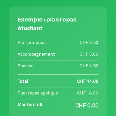
Exemple : plan repas
étudiant
Plat principal
CHF 8.50
Accompagnement
CHF 3.00
Boisson
CHF 2.50
Total
CHF 14.00
Plan repas appliqué
– CHF 14.00
Montant dû
CHF 0.00