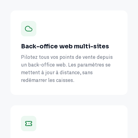
Back-office web multi-sites
Pilotez tous vos points de vente depuis
un back-office web. Les paramètres se
mettent à jour à distance, sans
redémarrer les caisses.