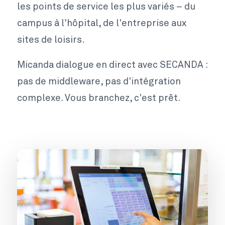
les points de service les plus variés – du
campus à l'hôpital, de l'entreprise aux
sites de loisirs.
Micanda dialogue en direct avec SECANDA :
pas de middleware, pas d'intégration
complexe. Vous branchez, c'est prêt.