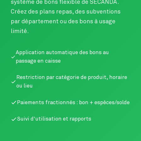
système de bons flexible de SECANDA.
Créez des plans repas, des subventions
par département ou des bons à usage
limité.
Application automatique des bons au
passage en caisse
Restriction par catégorie de produit, horaire
ou lieu
Paiements fractionnés : bon + espèces/solde
Suivi d'utilisation et rapports