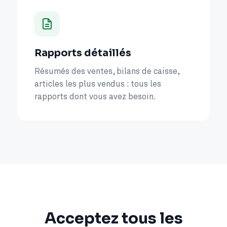
Rapports détaillés
Résumés des ventes, bilans de caisse,
articles les plus vendus : tous les
rapports dont vous avez besoin.
Acceptez tous les