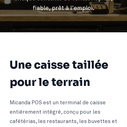
fiable, prêt à l'emploi.
Une caisse taillée
pour le terrain
Micanda POS est un terminal de caisse
entièrement intégré, conçu pour les
cafétérias, les restaurants, les buvettes et