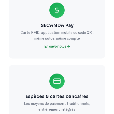
SECANDA Pay
Carte RFID, application mobile ou code QR :
même solde, même compte
En savoir plus →
Espèces & cartes bancaires
Les moyens de paiement traditionnels,
entièrement intégrés