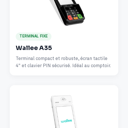
TERMINAL FIXE
Wallee A35
Terminal compact et robuste, écran tactile
4" et clavier PIN sécurisé. Idéal au comptoir.