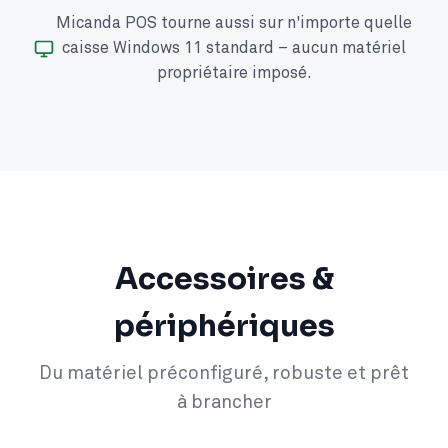
Micanda POS tourne aussi sur n'importe quelle
caisse Windows 11 standard – aucun matériel
propriétaire imposé.
Accessoires &
périphériques
Du matériel préconfiguré, robuste et prêt
à brancher