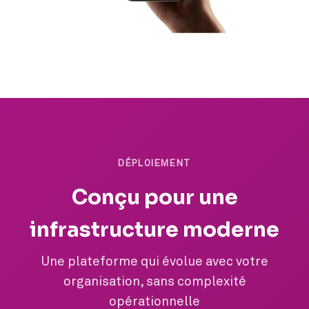
DÉPLOIEMENT
Conçu pour une
infrastructure moderne
Une plateforme qui évolue avec votre
organisation, sans complexité
opérationnelle