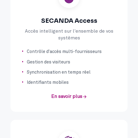
SECANDA Access
Accès intelligent sur l'ensemble de vos
systèmes
Contrôle d'accès multi-fournisseurs
Gestion des visiteurs
Synchronisation en temps réel
Identifiants mobiles
En savoir plus