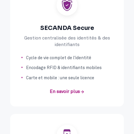
SECANDA Secure
Gestion centralisée des identités & des
identifiants
Cycle de vie complet de l'identité
Encodage RFID & identifiants mobiles
Carte et mobile : une seule licence
En savoir plus