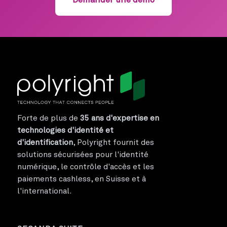
Demander une démo
Forte de plus de
35 ans d'expertise en
technologies d'identité et
d'identification
, Polyright fournit des
solutions sécurisées pour l'identité
numérique, le contrôle d'accès et les
paiements cashless, en Suisse et à
l'international.