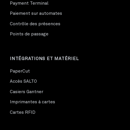
Payment Terminal
Paiement sur automates
Contrôle des présences
Points de passage
INTÉGRATIONS ET MATÉRIEL
PaperCut
Accès SALTO
Casiers Gantner
Imprimantes à cartes
Cartes RFID