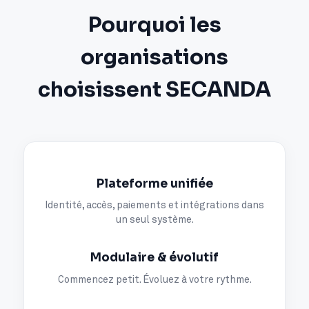
Pourquoi les
organisations
choisissent SECANDA
Plateforme unifiée
Identité, accès, paiements et intégrations dans
un seul système.
Modulaire & évolutif
Commencez petit. Évoluez à votre rythme.