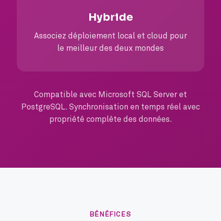
Hybride
Associez déploiement local et cloud pour
le meilleur des deux mondes
Compatible avec Microsoft SQL Server et
PostgreSQL. Synchronisation en temps réel avec
propriété complète des données.
BÉNÉFICES