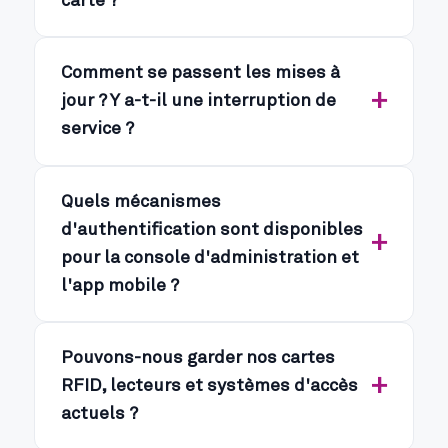
carte ?
Comment se passent les mises à
jour ? Y a-t-il une interruption de
service ?
Quels mécanismes
d'authentification sont disponibles
pour la console d'administration et
l'app mobile ?
Pouvons-nous garder nos cartes
RFID, lecteurs et systèmes d'accès
actuels ?