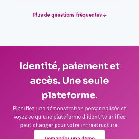
Plus de questions fréquentes
Identité, paiement et
accès. Une seule
plateforme.
Planifiez une démonstration personnalisée et
voyez ce qu'une plateforme d'identité unifiée
peut changer pour votre infrastructure.