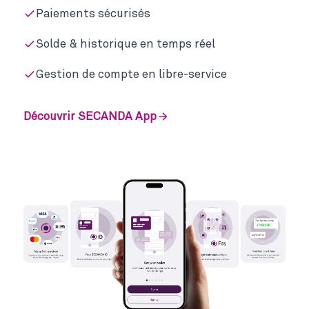
Paiements sécurisés
Solde & historique en temps réel
Gestion de compte en libre-service
Découvrir SECANDA App