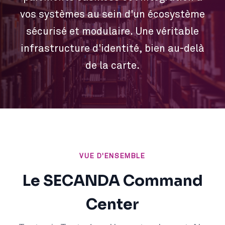
vos systèmes au sein d'un écosystème
sécurisé et modulaire. Une véritable
infrastructure d'identité, bien au-delà
de la carte.
VUE D'ENSEMBLE
Le SECANDA Command
Center