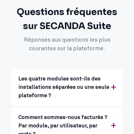
Questions fréquentes
sur SECANDA Suite
Réponses aux questions les plus
courantes sur la plateforme.
Les quatre modules sont-ils des
installations séparées ou une seule
plateforme ?
Comment sommes-nous facturés ?
Par module, par utilisateur, par