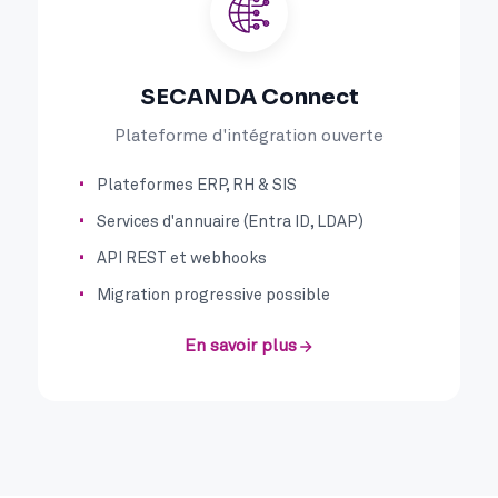
SECANDA Connect
Plateforme d'intégration ouverte
Plateformes ERP, RH & SIS
Services d'annuaire (Entra ID, LDAP)
API REST et webhooks
Migration progressive possible
En savoir plus