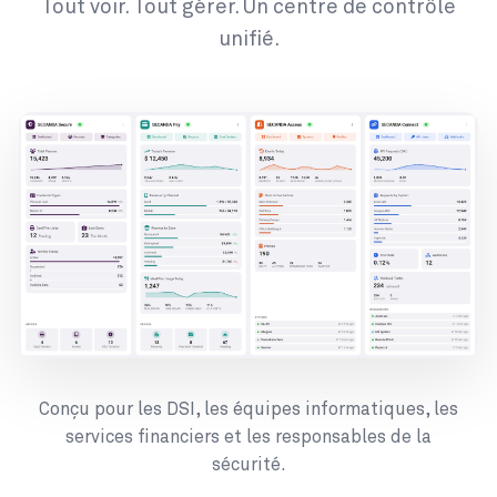
Tout voir. Tout gérer. Un centre de contrôle
unifié.
Conçu pour les DSI, les équipes informatiques, les
services financiers et les responsables de la
sécurité.