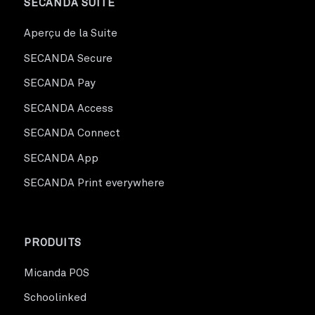
SECANDA SUITE
Aperçu de la Suite
SECANDA Secure
SECANDA Pay
SECANDA Access
SECANDA Connect
SECANDA App
SECANDA Print everywhere
PRODUITS
Micanda POS
Schoolinked