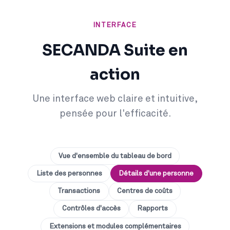
INTERFACE
SECANDA Suite en
action
Une interface web claire et intuitive,
pensée pour l'efficacité.
Vue d'ensemble du tableau de bord
Liste des personnes
Détails d'une personne
Transactions
Centres de coûts
Contrôles d'accès
Rapports
Extensions et modules complémentaires