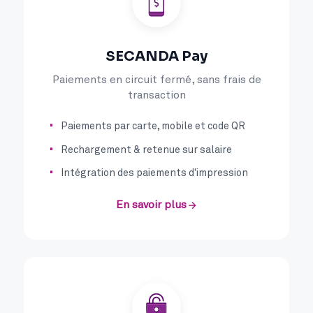
SECANDA Pay
Paiements en circuit fermé, sans frais de
transaction
Paiements par carte, mobile et code QR
Rechargement & retenue sur salaire
Intégration des paiements d'impression
En savoir plus