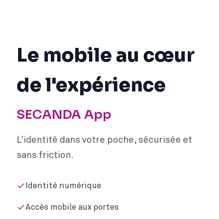
Le mobile au cœur
de l'expérience
SECANDA App
L'identité dans votre poche, sécurisée et
sans friction.
Identité numérique
Accès mobile aux portes