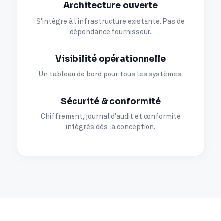
Architecture ouverte
S'intègre à l'infrastructure existante. Pas de
dépendance fournisseur.
Visibilité opérationnelle
Un tableau de bord pour tous les systèmes.
Sécurité & conformité
Chiffrement, journal d'audit et conformité
intégrés dès la conception.