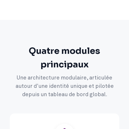
Quatre modules
principaux
Une architecture modulaire, articulée
autour d'une identité unique et pilotée
depuis un tableau de bord global.