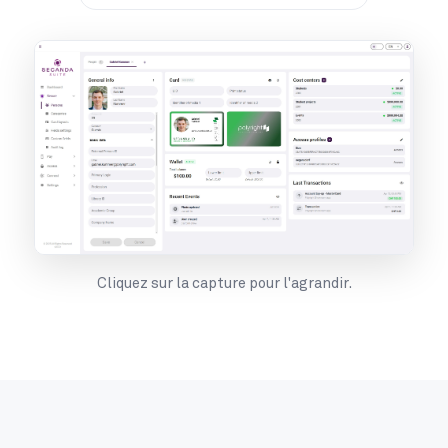
Cliquez sur la capture pour l'agrandir.