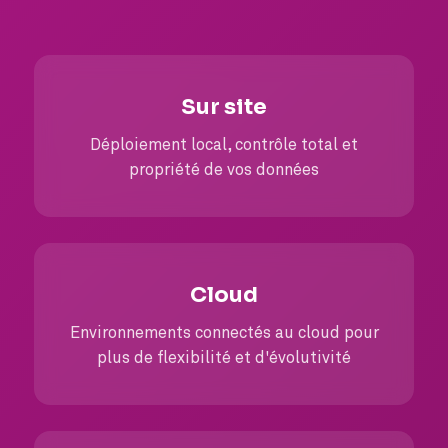
Sur site
Déploiement local, contrôle total et
propriété de vos données
Cloud
Environnements connectés au cloud pour
plus de flexibilité et d'évolutivité