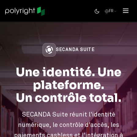
FR
SECANDA SUITE
Une identité. Une
plateforme.
Un contrôle total.
SECANDA Suite réunit l'identité
numérique, le contrôle d'accès, les
paiements cashless et l'intégration à