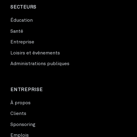
SECTEURS
Éducation
Santé
Entreprise
Loisirs et événements
Administrations publiques
ENTREPRISE
À propos
Clients
Sponsoring
Emplois