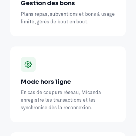
Gestion des bons
Plans repas, subventions et bons à usage
limité, gérés de bout en bout.
Mode hors ligne
En cas de coupure réseau, Micanda
enregistre les transactions et les
synchronise dès la reconnexion.