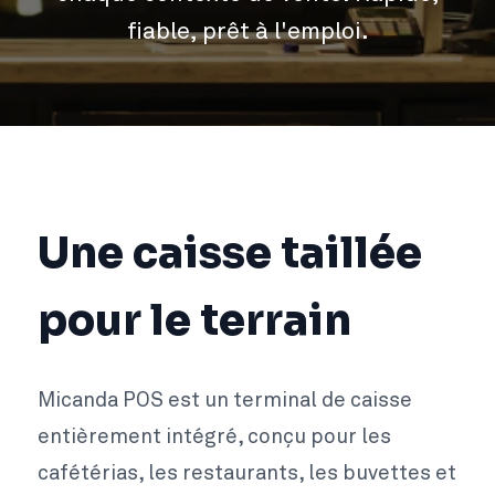
fiable, prêt à l'emploi.
Une caisse taillée
pour le terrain
Micanda POS est un terminal de caisse
entièrement intégré, conçu pour les
cafétérias, les restaurants, les buvettes et