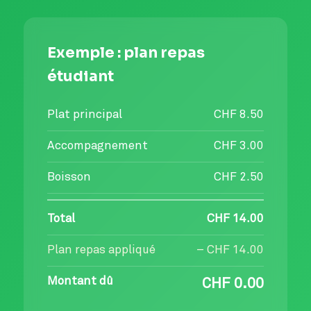
Exemple : plan repas
étudiant
Plat principal
CHF 8.50
Accompagnement
CHF 3.00
Boisson
CHF 2.50
Total
CHF 14.00
Plan repas appliqué
– CHF 14.00
Montant dû
CHF 0.00