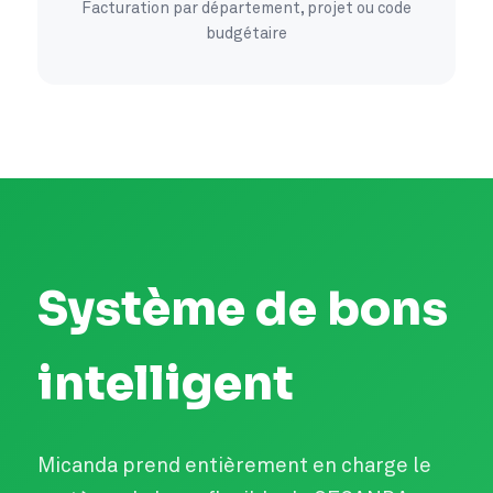
Facturation par département, projet ou code
budgétaire
Système de bons
intelligent
Micanda prend entièrement en charge le