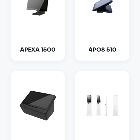
APEXA 1500
4POS 510