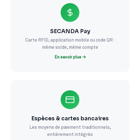
SECANDA Pay
Carte RFID, application mobile ou code QR :
même solde, même compte
En savoir plus →
Espèces & cartes bancaires
Les moyens de paiement traditionnels,
entièrement intégrés