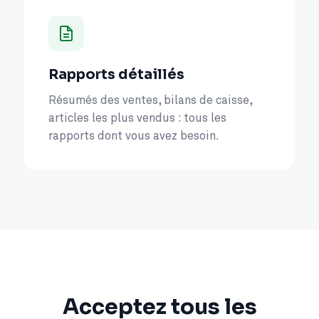
Rapports détaillés
Résumés des ventes, bilans de caisse,
articles les plus vendus : tous les
rapports dont vous avez besoin.
Acceptez tous les