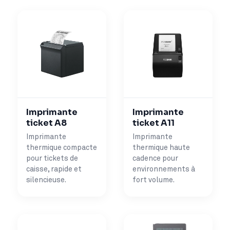
Imprimante
Imprimante
ticket A8
ticket A11
Imprimante
Imprimante
thermique compacte
thermique haute
pour tickets de
cadence pour
caisse, rapide et
environnements à
silencieuse.
fort volume.