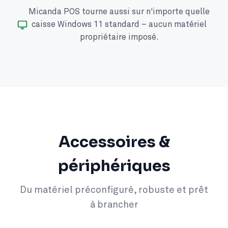
Micanda POS tourne aussi sur n'importe quelle
caisse Windows 11 standard – aucun matériel
propriétaire imposé.
Accessoires &
périphériques
Du matériel préconfiguré, robuste et prêt
à brancher