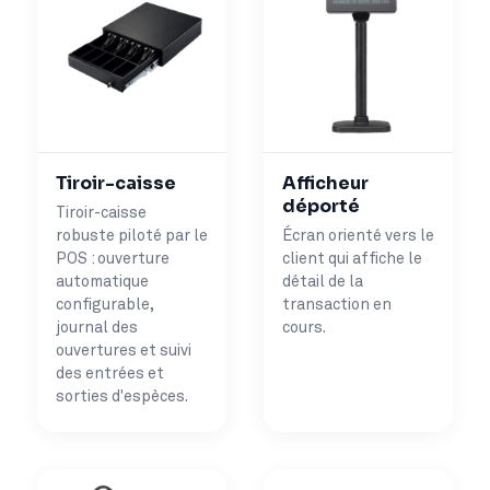
Tiroir-caisse
Afficheur
déporté
Tiroir-caisse
robuste piloté par le
Écran orienté vers le
POS : ouverture
client qui affiche le
automatique
détail de la
configurable,
transaction en
journal des
cours.
ouvertures et suivi
des entrées et
sorties d'espèces.