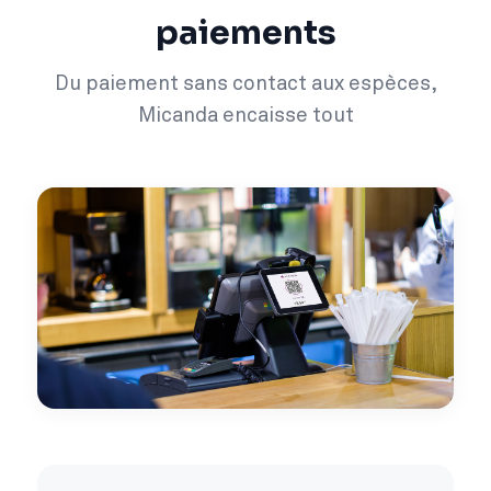
paiements
Du paiement sans contact aux espèces,
Micanda encaisse tout