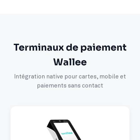
Terminaux de paiement
Wallee
Intégration native pour cartes, mobile et
paiements sans contact