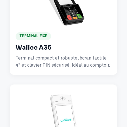
TERMINAL FIXE
Wallee A35
Terminal compact et robuste, écran tactile
4" et clavier PIN sécurisé. Idéal au comptoir.