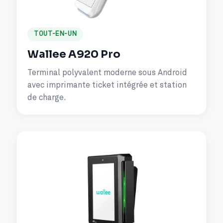
TOUT-EN-UN
Wallee A920 Pro
Terminal polyvalent moderne sous Android
avec imprimante ticket intégrée et station
de charge.