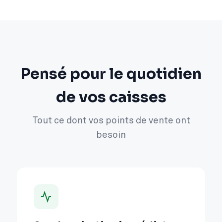
Pensé pour le quotidien
de vos caisses
Tout ce dont vos points de vente ont
besoin