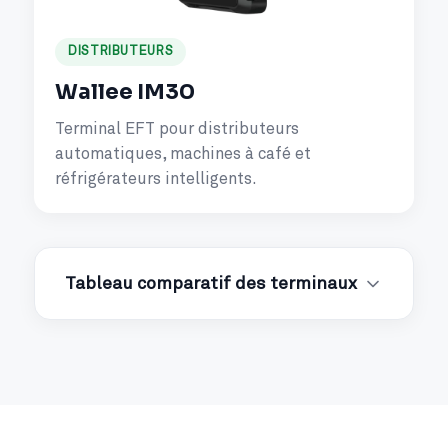
DISTRIBUTEURS
Wallee IM30
Terminal EFT pour distributeurs
automatiques, machines à café et
réfrigérateurs intelligents.
Tableau comparatif des terminaux