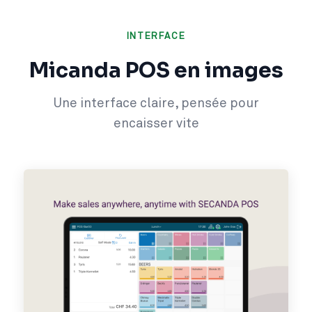
INTERFACE
Micanda POS en images
Une interface claire, pensée pour
encaisser vite