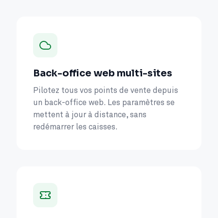
Back-office web multi-sites
Pilotez tous vos points de vente depuis
un back-office web. Les paramètres se
mettent à jour à distance, sans
redémarrer les caisses.