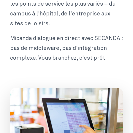
les points de service les plus variés – du
campus à l'hôpital, de l'entreprise aux
sites de loisirs.
Micanda dialogue en direct avec SECANDA :
pas de middleware, pas d'intégration
complexe. Vous branchez, c'est prêt.