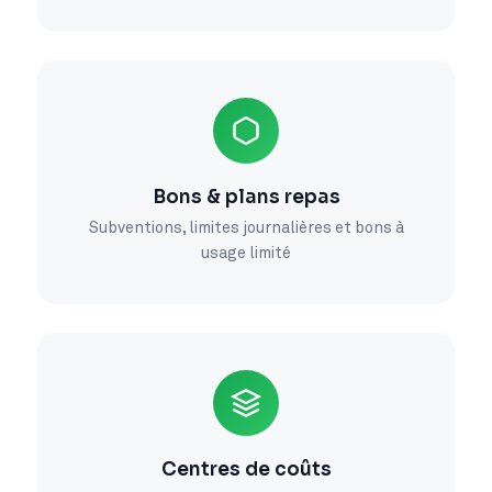
Bons & plans repas
Subventions, limites journalières et bons à
usage limité
Centres de coûts