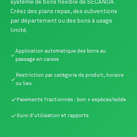
système de bons flexible de SECANDA.
Créez des plans repas, des subventions
par département ou des bons à usage
limité.
Application automatique des bons au
passage en caisse
Restriction par catégorie de produit, horaire
ou lieu
Paiements fractionnés : bon + espèces/solde
Suivi d'utilisation et rapports