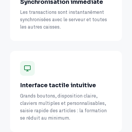
Synchronisation immédiate
Les transactions sont instantanément
synchronisées avec le serveur et toutes
les autres caisses.
Interface tactile intuitive
Grands boutons, disposition claire,
claviers multiples et personnalisables,
saisie rapide des articles : la formation
se réduit au minimum.