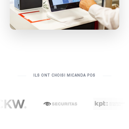
ILS ONT CHOISI MICANDA POS