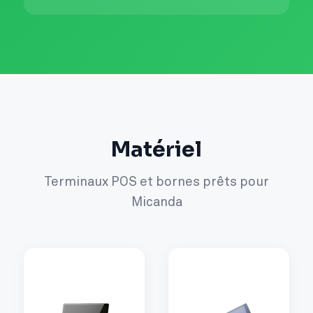
Matériel
Terminaux POS et bornes prêts pour
Micanda