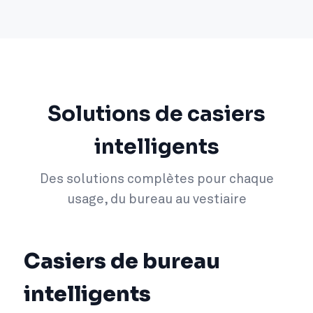
Solutions de casiers
intelligents
Des solutions complètes pour chaque
usage, du bureau au vestiaire
Casiers de bureau
intelligents