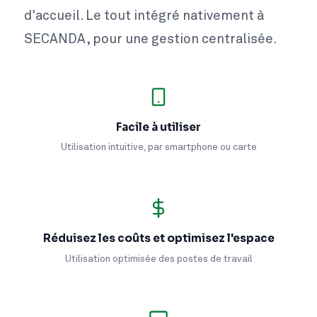
d'accueil. Le tout intégré nativement à
SECANDA, pour une gestion centralisée.
Facile à utiliser
Utilisation intuitive, par smartphone ou carte
Réduisez les coûts et optimisez l'espace
Utilisation optimisée des postes de travail