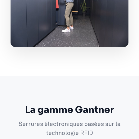
La gamme Gantner
Serrures électroniques basées sur la
technologie RFID