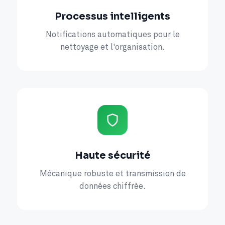
Processus intelligents
Notifications automatiques pour le
nettoyage et l'organisation.
Haute sécurité
Mécanique robuste et transmission de
données chiffrée.