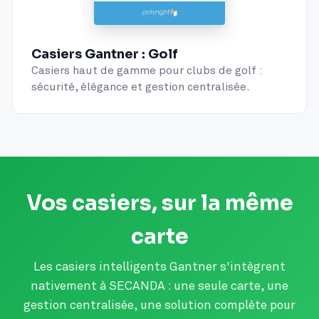
Casiers Gantner : Golf
Casiers haut de gamme pour clubs de golf :
sécurité, élégance et gestion centralisée.
Vos casiers, sur la même
carte
Les casiers intelligents Gantner s'intègrent
nativement à SECANDA : une seule carte, une
gestion centralisée, une solution complète pour