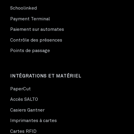
Schoolinked
Payment Terminal
Paiement sur automates
Contrôle des présences
Points de passage
INTÉGRATIONS ET MATÉRIEL
PaperCut
Accès SALTO
Casiers Gantner
Imprimantes à cartes
Cartes RFID