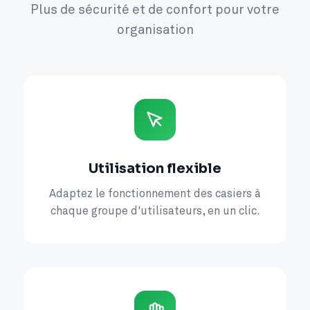
Plus de sécurité et de confort pour votre
organisation
Utilisation flexible
Adaptez le fonctionnement des casiers à
chaque groupe d'utilisateurs, en un clic.