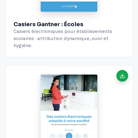
Casiers Gantner : Écoles
Casiers électroniques pour établissements
scolaires : attribution dynamique, suivi et
hygiène.