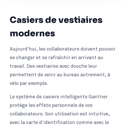
Casiers de vestiaires
modernes
Aujourd'hui, les collaborateurs doivent pouvoir
se changer et se rafraîchir en arrivant au
travail. Des vestiaires avec douche leur
permettent de venir au bureau autrement, à
vélo par exemple.
Le système de casiers intelligents Gantner
protège les effets personnels de vos
collaborateurs. Son utilisation est intuitive,
avec la carte d'identification comme avec le