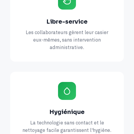
Libre-service
Les collaborateurs gèrent leur casier
eux-mêmes, sans intervention
administrative.
Hygiénique
La technologie sans contact et le
nettoyage facile garantissent l'hygiène.