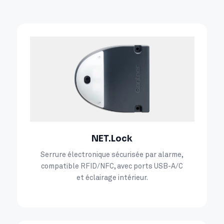
NET.Lock
Serrure électronique sécurisée par alarme,
compatible RFID/NFC, avec ports USB-A/C
et éclairage intérieur.