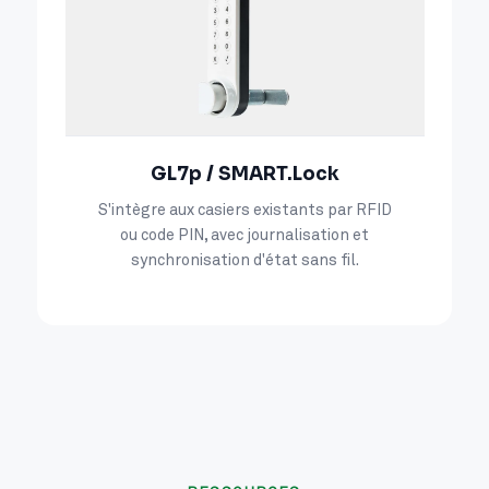
GL7p / SMART.Lock
S'intègre aux casiers existants par RFID
ou code PIN, avec journalisation et
synchronisation d'état sans fil.