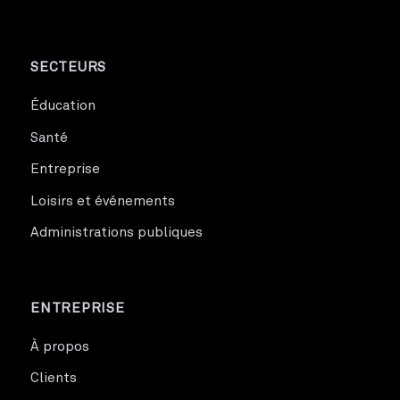
SECTEURS
Éducation
Santé
Entreprise
Loisirs et événements
Administrations publiques
ENTREPRISE
À propos
Clients