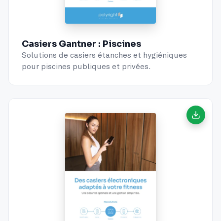
Casiers Gantner : Piscines
Solutions de casiers étanches et hygiéniques
pour piscines publiques et privées.