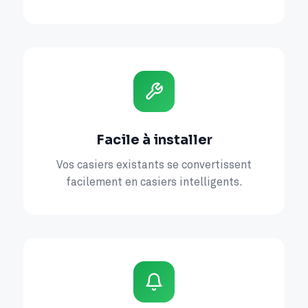
Facile à installer
Vos casiers existants se convertissent
facilement en casiers intelligents.