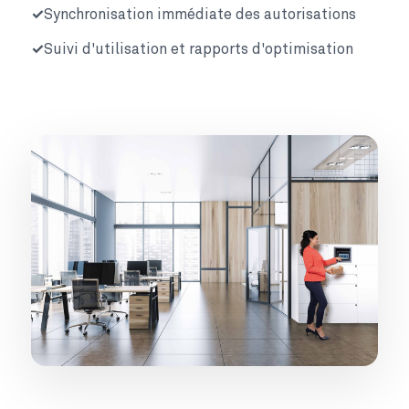
Synchronisation immédiate des autorisations
Suivi d'utilisation et rapports d'optimisation