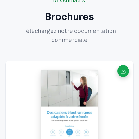
RESSOURCES
Brochures
Téléchargez notre documentation
commerciale