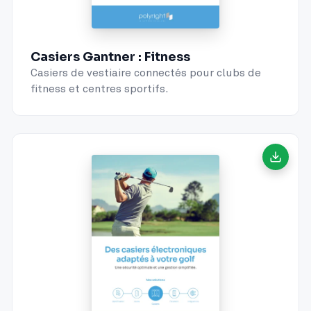
Casiers Gantner : Fitness
Casiers de vestiaire connectés pour clubs de
fitness et centres sportifs.