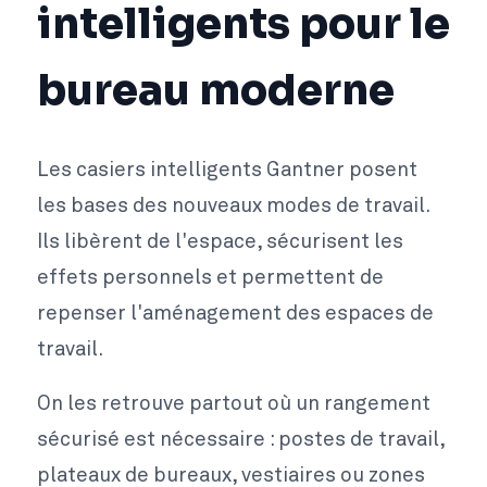
intelligents pour le
bureau moderne
Les casiers intelligents Gantner posent
les bases des nouveaux modes de travail.
Ils libèrent de l'espace, sécurisent les
effets personnels et permettent de
repenser l'aménagement des espaces de
travail.
On les retrouve partout où un rangement
sécurisé est nécessaire : postes de travail,
plateaux de bureaux, vestiaires ou zones