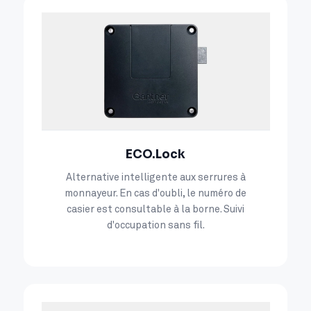
ECO.Lock
Alternative intelligente aux serrures à
monnayeur. En cas d'oubli, le numéro de
casier est consultable à la borne. Suivi
d'occupation sans fil.