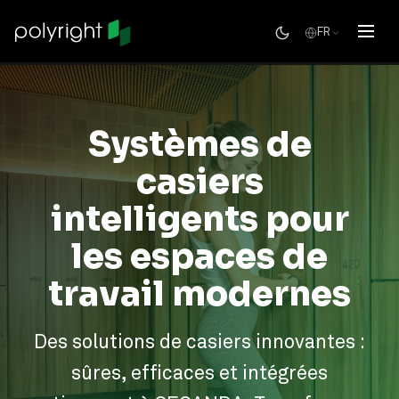
FR
Systèmes de
casiers
intelligents pour
les espaces de
travail modernes
Des solutions de casiers innovantes :
sûres, efficaces et intégrées