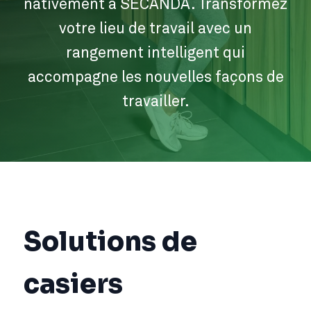
nativement à SECANDA. Transformez
votre lieu de travail avec un
rangement intelligent qui
accompagne les nouvelles façons de
travailler.
Solutions de
casiers