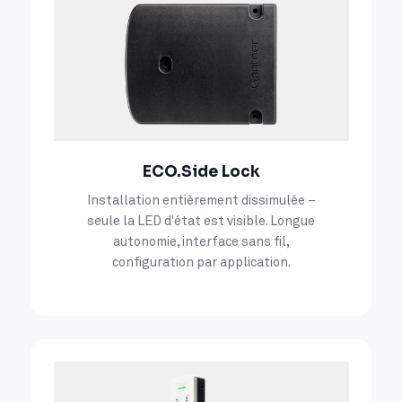
ECO.Side Lock
Installation entièrement dissimulée –
seule la LED d'état est visible. Longue
autonomie, interface sans fil,
configuration par application.