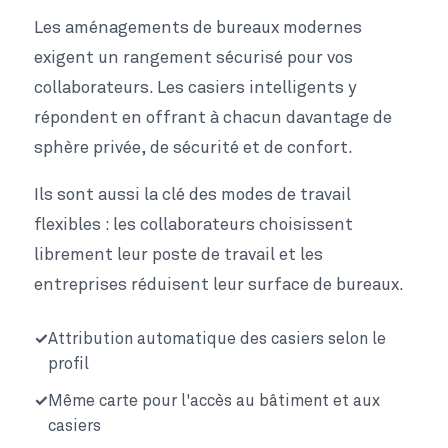
Les aménagements de bureaux modernes
exigent un rangement sécurisé pour vos
collaborateurs. Les casiers intelligents y
répondent en offrant à chacun davantage de
sphère privée, de sécurité et de confort.
Ils sont aussi la clé des modes de travail
flexibles : les collaborateurs choisissent
librement leur poste de travail et les
entreprises réduisent leur surface de bureaux.
Attribution automatique des casiers selon le
profil
Même carte pour l'accès au bâtiment et aux
casiers