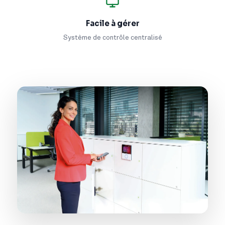
Facile à gérer
Système de contrôle centralisé