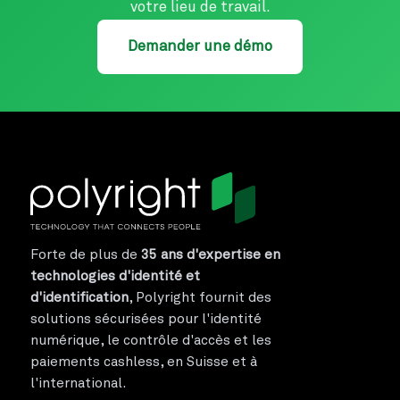
votre lieu de travail.
Demander une démo
Forte de plus de
35 ans d'expertise en
technologies d'identité et
d'identification
, Polyright fournit des
solutions sécurisées pour l'identité
numérique, le contrôle d'accès et les
paiements cashless, en Suisse et à
l'international.