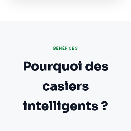
BÉNÉFICES
Pourquoi des
casiers
intelligents ?