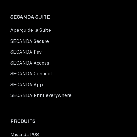
SECANDA SUITE
Aperçu de la Suite
SECANDA Secure
SECANDA Pay
SECANDA Access
SECANDA Connect
SECANDA App
SECANDA Print everywhere
PRODUITS
Micanda POS