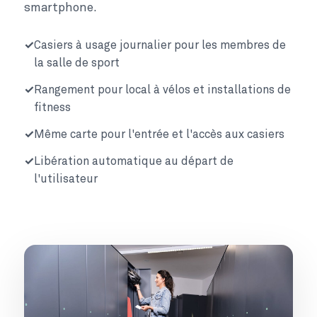
smartphone.
Casiers à usage journalier pour les membres de
la salle de sport
Rangement pour local à vélos et installations de
fitness
Même carte pour l'entrée et l'accès aux casiers
Libération automatique au départ de
l'utilisateur