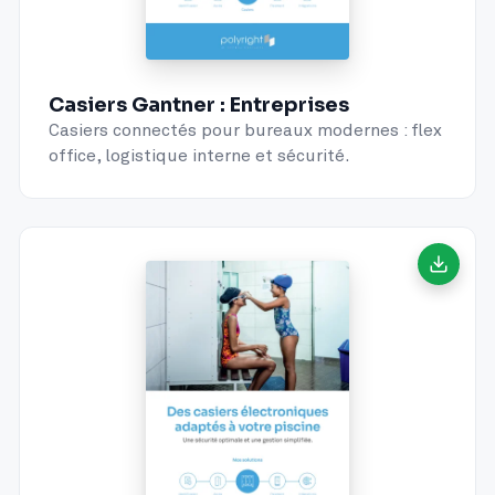
Casiers Gantner : Entreprises
Casiers connectés pour bureaux modernes : flex
office, logistique interne et sécurité.