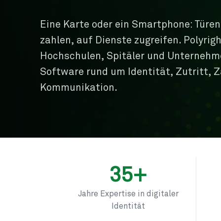
Eine Karte oder ein Smartphone: Türen
zahlen, auf Dienste zugreifen. Polyrigh
Hochschulen, Spitäler und Unternehm
Software rund um Identität, Zutritt, 
Kommunikation.
35+
Jahre Expertise in digitaler
Identität