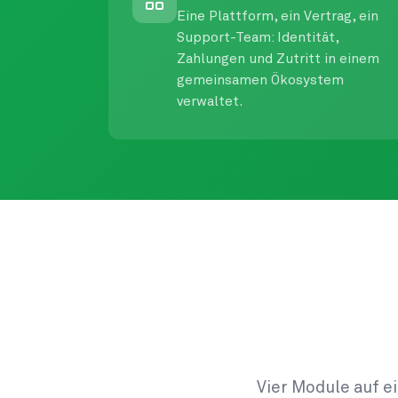
Eine Plattform, ein Vertrag, ein
Support-Team: Identität,
Zahlungen und Zutritt in einem
gemeinsamen Ökosystem
verwaltet.
Vier Module auf ei