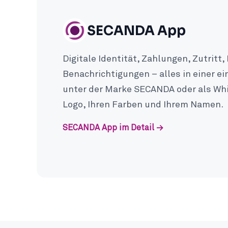
SECANDA App
Digitale Identität, Zahlungen, Zutritt
Benachrichtigungen – alles in einer ei
unter der Marke SECANDA oder als Wh
Logo, Ihren Farben und Ihrem Namen.
SECANDA App im Detail →