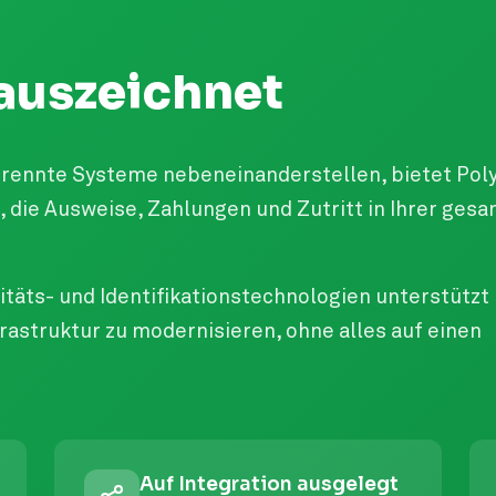
auszeichnet
rennte Systeme nebeneinanderstellen, bietet Poly
, die Ausweise, Zahlungen und Zutritt in Ihrer ges
titäts- und Identifikationstechnologien unterstützt
nfrastruktur zu modernisieren, ohne alles auf einen
Auf Integration ausgelegt