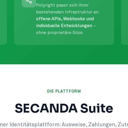
Polyright passt sich Ihrer
bestehenden Infrastruktur an:
offene APIs, Webhooks und
individuelle Entwicklungen
–
ohne proprietäre Silos.
DIE PLATTFORM
SECANDA Suite
ner Identitätsplattform: Ausweise, Zahlungen, Zutr