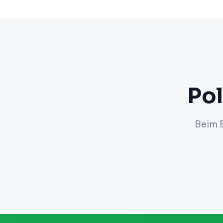
Pol
Beim E