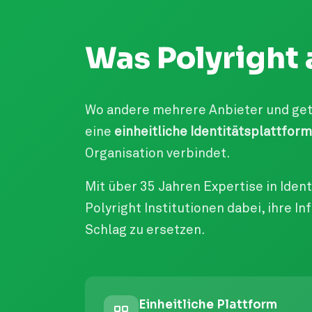
Was Polyright 
Wo andere mehrere Anbieter und get
eine
einheitliche Identitätsplattform
Organisation verbindet.
Mit über 35 Jahren Expertise in Iden
Polyright Institutionen dabei, ihre I
Schlag zu ersetzen.
Einheitliche Plattform