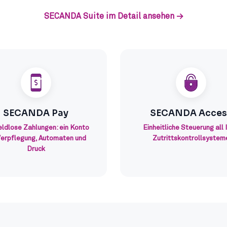
SECANDA Suite im Detail ansehen →
SECANDA Pay
SECANDA Acces
ldlose Zahlungen: ein Konto
Einheitliche Steuerung all 
Verpflegung, Automaten und
Zutrittskontrollsystem
Druck