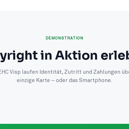
DEMONSTRATION
yright in Aktion erl
HC Visp laufen Identität, Zutritt und Zahlungen üb
einzige Karte – oder das Smartphone.